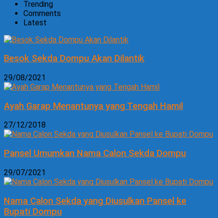
Trending
Comments
Latest
Besok Sekda Dompu Akan Dilantik
29/08/2021
Ayah Garap Menantunya yang Tengah Hamil
27/12/2018
Pansel Umumkan Nama Calon Sekda Dompu
29/07/2021
Nama Calon Sekda yang Diusulkan Pansel ke
Bupati Dompu