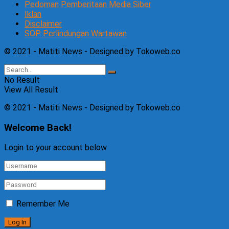
Pedoman Pemberitaan Media Siber
Iklan
Disclaimer
SOP Perlindungan Wartawan
© 2021 - Matiti News - Designed by Tokoweb.co
No Result
View All Result
© 2021 - Matiti News - Designed by Tokoweb.co
Welcome Back!
Login to your account below
Remember Me