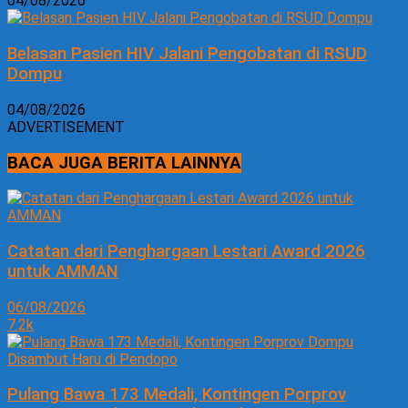
04/08/2026
Belasan Pasien HIV Jalani Pengobatan di RSUD
Dompu
04/08/2026
ADVERTISEMENT
BACA JUGA BERITA LAINNYA
Catatan dari Penghargaan Lestari Award 2026
untuk AMMAN
06/08/2026
7.2k
Pulang Bawa 173 Medali, Kontingen Porprov