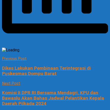
Previous Post
Dikes Lakukan Pembinaan Terintegrasi di
Puskesmas Dompu Barat
Next Post
Komisi II DPR RI Bersama Mendagri, KPU dan
Bawaslu Akan Bahas Jadwal Pelantikan Kepala
Daerah Pilkada 2024