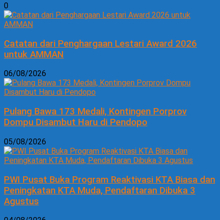
0
Catatan dari Penghargaan Lestari Award 2026
untuk AMMAN
06/08/2026
Pulang Bawa 173 Medali, Kontingen Porprov
Dompu Disambut Haru di Pendopo
05/08/2026
PWI Pusat Buka Program Reaktivasi KTA Biasa dan
Peningkatan KTA Muda, Pendaftaran Dibuka 3
Agustus