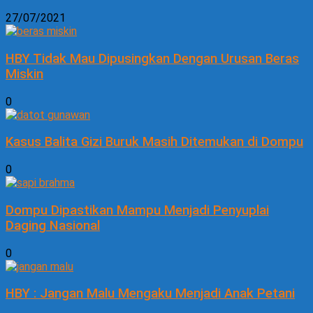
27/07/2021
HBY Tidak Mau Dipusingkan Dengan Urusan Beras
Miskin
0
Kasus Balita Gizi Buruk Masih Ditemukan di Dompu
0
Dompu Dipastikan Mampu Menjadi Penyuplai
Daging Nasional
0
HBY : Jangan Malu Mengaku Menjadi Anak Petani