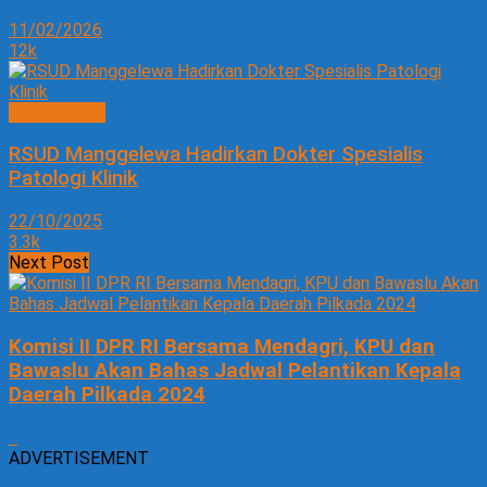
11/02/2026
12k
KESEHATAN
RSUD Manggelewa Hadirkan Dokter Spesialis
Patologi Klinik
22/10/2025
3.3k
Next Post
Komisi II DPR RI Bersama Mendagri, KPU dan
Bawaslu Akan Bahas Jadwal Pelantikan Kepala
Daerah Pilkada 2024
ADVERTISEMENT