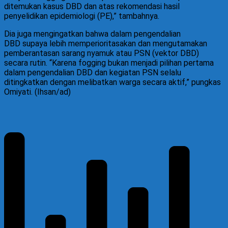
ditemukan kasus DBD dan atas rekomendasi hasil
penyelidikan epidemiologi (PE),” tambahnya.
Dia juga mengingatkan bahwa dalam pengendalian
DBD supaya lebih memperioritasakan dan mengutamakan
pemberantasan sarang nyamuk atau PSN (vektor DBD)
secara rutin. “Karena fogging bukan menjadi pilihan pertama
dalam pengendalian DBD dan kegiatan PSN selalu
ditingkatkan dengan melibatkan warga secara aktif,” pungkas
Omiyati. (Ihsan/ad)