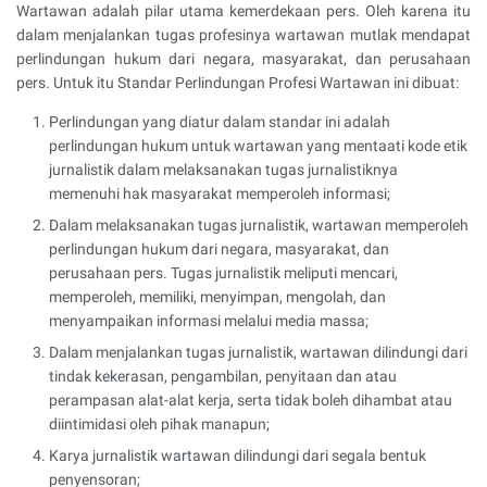
Wartawan adalah pilar utama kemerdekaan pers. Oleh karena itu
dalam menjalankan tugas profesinya wartawan mutlak mendapat
perlindungan hukum dari negara, masyarakat, dan perusahaan
pers. Untuk itu Standar Perlindungan Profesi Wartawan ini dibuat:
Perlindungan yang diatur dalam standar ini adalah
perlindungan hukum untuk wartawan yang mentaati kode etik
jurnalistik dalam melaksanakan tugas jurnalistiknya
memenuhi hak masyarakat memperoleh informasi;
Dalam melaksanakan tugas jurnalistik, wartawan memperoleh
perlindungan hukum dari negara, masyarakat, dan
perusahaan pers. Tugas jurnalistik meliputi mencari,
memperoleh, memiliki, menyimpan, mengolah, dan
menyampaikan informasi melalui media massa;
Dalam menjalankan tugas jurnalistik, wartawan dilindungi dari
tindak kekerasan, pengambilan, penyitaan dan atau
perampasan alat-alat kerja, serta tidak boleh dihambat atau
diintimidasi oleh pihak manapun;
Karya jurnalistik wartawan dilindungi dari segala bentuk
penyensoran;