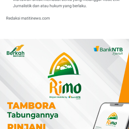
Jurnalistik dan atau hukum yang berlaku.
Redaksi matitinews.com