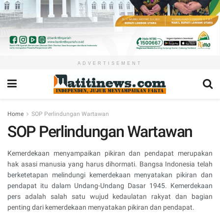
ADVERTISEMENT
Home
SOP Perlindungan Wartawan
SOP Perlindungan Wartawan
Kemerdekaan menyampaikan pikiran dan pendapat merupakan
hak asasi manusia yang harus dihormati. Bangsa Indonesia telah
berketetapan melindungi kemerdekaan menyatakan pikiran dan
pendapat itu dalam Undang-Undang Dasar 1945. Kemerdekaan
pers adalah salah satu wujud kedaulatan rakyat dan bagian
penting dari kemerdekaan menyatakan pikiran dan pendapat.