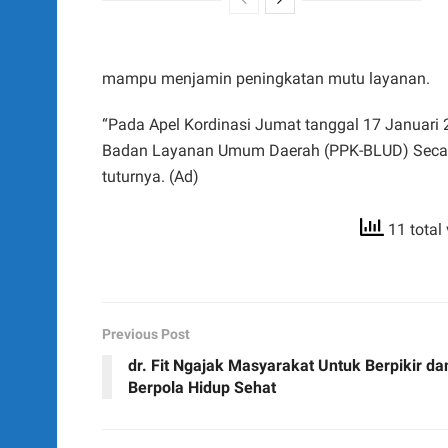
mampu menjamin peningkatan mutu layanan.
“Pada Apel Kordinasi Jumat tanggal 17 Januari
Badan Layanan Umum Daerah (PPK-BLUD) Secara
tuturnya. (Ad)
11 total
Previous Post
dr. Fit Ngajak Masyarakat Untuk Berpikir da
Berpola Hidup Sehat