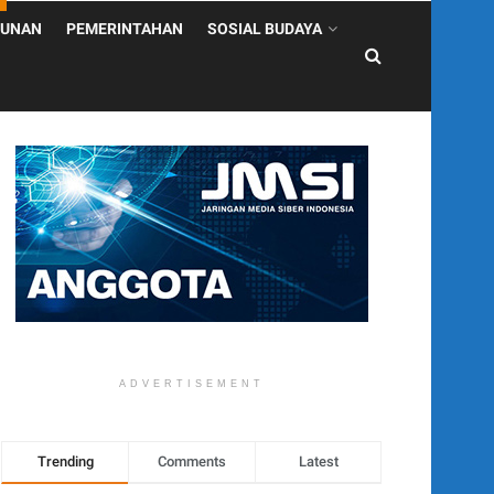
UNAN
PEMERINTAHAN
SOSIAL BUDAYA
ADVERTISEMENT
Trending
Comments
Latest