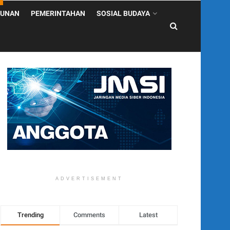
UNAN
PEMERINTAHAN
SOSIAL BUDAYA
ADVERTISEMENT
Trending
Comments
Latest