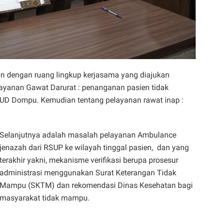
tan dengan ruang lingkup kerjasama yang diajukan
ayanan Gawat Darurat : penanganan pasien tidak
SUD Dompu. Kemudian tentang pelayanan rawat inap :
Selanjutnya adalah masalah pelayanan Ambulance
jenazah dari RSUP ke wilayah tinggal pasien,
dan yang
terakhir yakni, mekanisme verifikasi berupa prosesur
administrasi menggunakan Surat Keterangan Tidak
Mampu (SKTM) dan rekomendasi Dinas Kesehatan bagi
masyarakat tidak mampu.