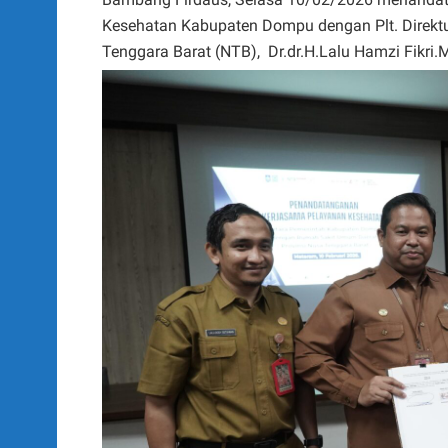
Kesehatan Kabupaten Dompu dengan Plt. Direkt
Tenggara Barat (NTB), Dr.dr.H.Lalu Hamzi Fikri