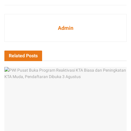
Admin
Related
Posts