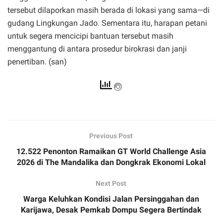
tersebut dilaporkan masih berada di lokasi yang sama—di
gudang Lingkungan Jado. Sementara itu, harapan petani
untuk segera mencicipi bantuan tersebut masih
menggantung di antara prosedur birokrasi dan janji
penertiban. (san)
Previous Post
12.522 Penonton Ramaikan GT World Challenge Asia
2026 di The Mandalika dan Dongkrak Ekonomi Lokal
Next Post
Warga Keluhkan Kondisi Jalan Persinggahan dan
Karijawa, Desak Pemkab Dompu Segera Bertindak