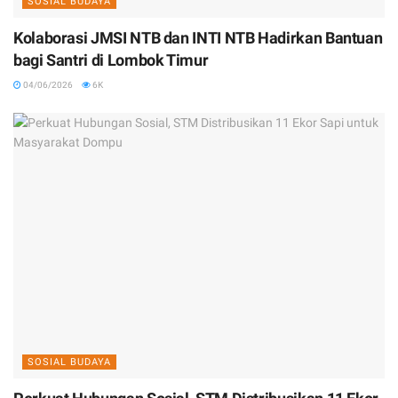
SOSIAL BUDAYA
Kolaborasi JMSI NTB dan INTI NTB Hadirkan Bantuan
bagi Santri di Lombok Timur
04/06/2026
6K
SOSIAL BUDAYA