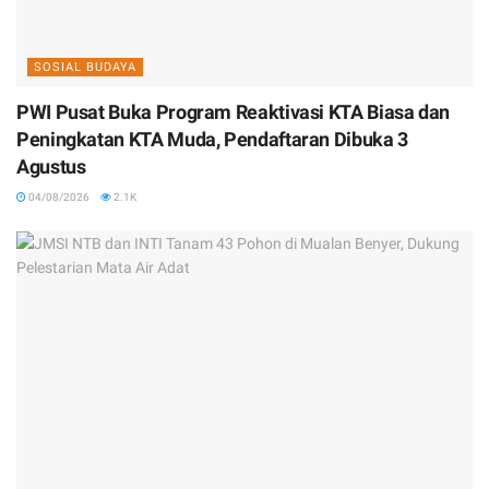
SOSIAL BUDAYA
PWI Pusat Buka Program Reaktivasi KTA Biasa dan
Peningkatan KTA Muda, Pendaftaran Dibuka 3
Agustus
04/08/2026
2.1K