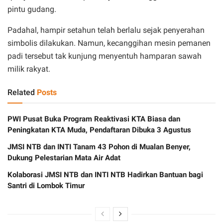
pintu gudang.
Padahal, hampir setahun telah berlalu sejak penyerahan
simbolis dilakukan. Namun, kecanggihan mesin pemanen
padi tersebut tak kunjung menyentuh hamparan sawah
milik rakyat.
Related
Posts
PWI Pusat Buka Program Reaktivasi KTA Biasa dan
Peningkatan KTA Muda, Pendaftaran Dibuka 3 Agustus
JMSI NTB dan INTI Tanam 43 Pohon di Mualan Benyer,
Dukung Pelestarian Mata Air Adat
Kolaborasi JMSI NTB dan INTI NTB Hadirkan Bantuan bagi
Santri di Lombok Timur