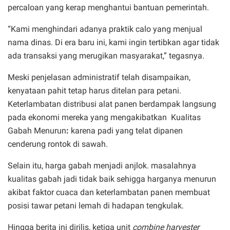
percaloan yang kerap menghantui bantuan pemerintah.
“Kami menghindari adanya praktik calo yang menjual
nama dinas. Di era baru ini, kami ingin tertibkan agar tidak
ada transaksi yang merugikan masyarakat,” tegasnya.
Meski penjelasan administratif telah disampaikan,
kenyataan pahit tetap harus ditelan para petani.
Keterlambatan distribusi alat panen berdampak langsung
pada ekonomi mereka yang mengakibatkan Kualitas
Gabah Menurun
:
karena padi yang telat dipanen
cenderung rontok di sawah.
Selain itu, harga gabah menjadi anjlok. masalahnya
kualitas gabah jadi tidak baik sehigga harganya menurun
akibat faktor cuaca dan keterlambatan panen membuat
posisi tawar petani lemah di hadapan tengkulak.
Hingga berita ini dirilis, ketiga unit
combine harvester