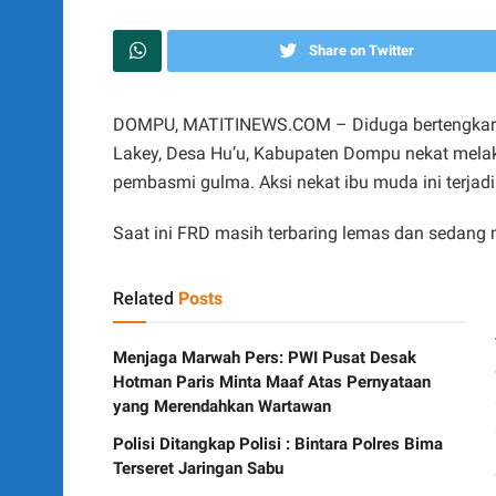
Share on Twitter
DOMPU, MATITINEWS.COM – Diduga bertengkar 
Lakey, Desa Hu’u, Kabupaten Dompu nekat mela
pembasmi gulma. Aksi nekat ibu muda ini terjad
Saat ini FRD masih terbaring lemas dan sedang
Related
Posts
Menjaga Marwah Pers: PWI Pusat Desak
Hotman Paris Minta Maaf Atas Pernyataan
yang Merendahkan Wartawan
Polisi Ditangkap Polisi : Bintara Polres Bima
Terseret Jaringan Sabu