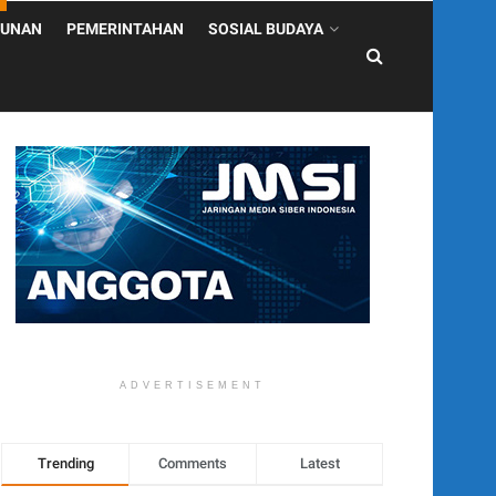
UNAN
PEMERINTAHAN
SOSIAL BUDAYA
ADVERTISEMENT
Trending
Comments
Latest