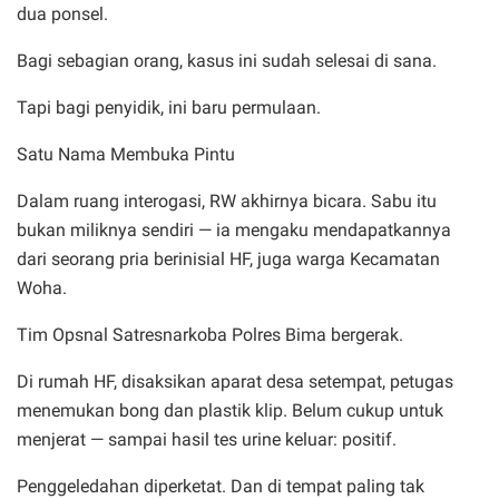
dua ponsel.
Bagi sebagian orang, kasus ini sudah selesai di sana.
Tapi bagi penyidik, ini baru permulaan.
Satu Nama Membuka Pintu
Dalam ruang interogasi, RW akhirnya bicara. Sabu itu
bukan miliknya sendiri — ia mengaku mendapatkannya
dari seorang pria berinisial HF, juga warga Kecamatan
Woha.
Tim Opsnal Satresnarkoba Polres Bima bergerak.
Di rumah HF, disaksikan aparat desa setempat, petugas
menemukan bong dan plastik klip. Belum cukup untuk
menjerat — sampai hasil tes urine keluar: positif.
Penggeledahan diperketat. Dan di tempat paling tak