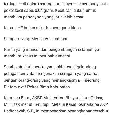
terduga — di dalam sarung ponselnya — tersembunyi satu
poket kecil sabu, 0,04 gram. Kecil, tapi cukup untuk
membuka pertanyaan yang jauh lebih besar.
Karena HF bukan sekadar pengguna biasa.
Seragam yang Mencoreng Institusi
Nama yang muncul dari pengembangan selanjutnya
membuat kasus ini berubah dimensi.
Salah satu dari mereka yang akhirnya digelandang
petugas ternyata mengenakan seragam yang sama
dengan orang-orang yang menangkapnya — seorang
Bintara aktif Polres Bima Kabupaten.
Kapolres Bima, AKBP Muh. Anton Bhayangkara Gaisar,
M.H., tak menutup-nutupi. Melalui Kasat Resnarkoba AKP
Dediansyah, S.E., ia membenarkan penangkapan tersebut