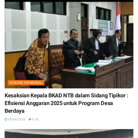
HUKUM KRIMINAL
Kesaksian Kepala BKAD NTB dalam Sidang Tipikor :
Efisiensi Anggaran 2025 untuk Program Desa
Berdaya
09/04/2026
9.2K