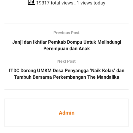
19317 total views
, 1 views today
Previous Post
Janji dan Ikhtiar Pemkab Dompu Untuk Melindungi
Perempuan dan Anak
Next Post
ITDC Dorong UMKM Desa Penyangga ‘Naik Kelas’ dan
Tumbuh Bersama Perkembangan The Mandalika
Admin