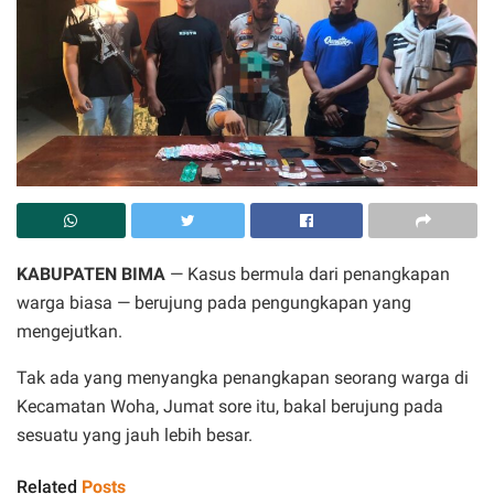
KABUPATEN BIMA
— Kasus bermula dari penangkapan
warga biasa — berujung pada pengungkapan yang
mengejutkan.
Tak ada yang menyangka penangkapan seorang warga di
Kecamatan Woha, Jumat sore itu, bakal berujung pada
sesuatu yang jauh lebih besar.
Related
Posts