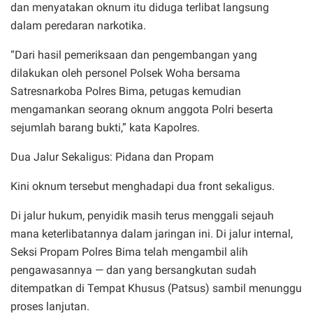
dan menyatakan oknum itu diduga terlibat langsung
dalam peredaran narkotika.
“Dari hasil pemeriksaan dan pengembangan yang
dilakukan oleh personel Polsek Woha bersama
Satresnarkoba Polres Bima, petugas kemudian
mengamankan seorang oknum anggota Polri beserta
sejumlah barang bukti,” kata Kapolres.
Dua Jalur Sekaligus: Pidana dan Propam
Kini oknum tersebut menghadapi dua front sekaligus.
Di jalur hukum, penyidik masih terus menggali sejauh
mana keterlibatannya dalam jaringan ini. Di jalur internal,
Seksi Propam Polres Bima telah mengambil alih
pengawasannya — dan yang bersangkutan sudah
ditempatkan di Tempat Khusus (Patsus) sambil menunggu
proses lanjutan.