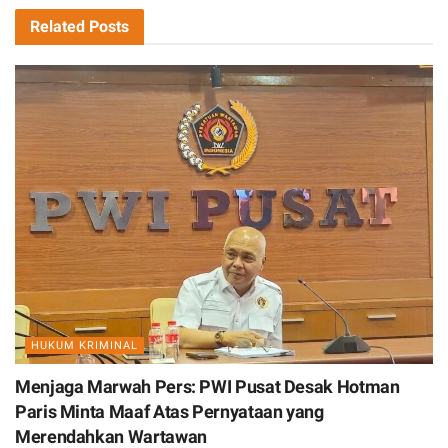
Related
Posts
HUKUM KRIMINAL
Menjaga Marwah Pers: PWI Pusat Desak Hotman
Paris Minta Maaf Atas Pernyataan yang
Merendahkan Wartawan