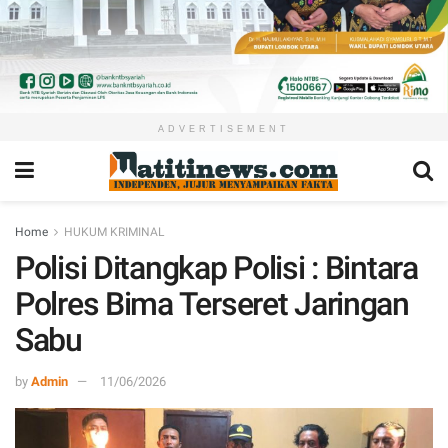
ADVERTISEMENT
Home
HUKUM KRIMINAL
Polisi Ditangkap Polisi : Bintara
Polres Bima Terseret Jaringan
Sabu
by
Admin
11/06/2026