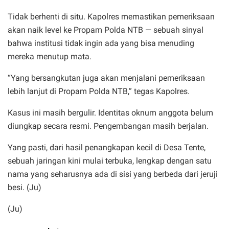
Tidak berhenti di situ. Kapolres memastikan pemeriksaan
akan naik level ke Propam Polda NTB — sebuah sinyal
bahwa institusi tidak ingin ada yang bisa menuding
mereka menutup mata.
“Yang bersangkutan juga akan menjalani pemeriksaan
lebih lanjut di Propam Polda NTB,” tegas Kapolres.
Kasus ini masih bergulir. Identitas oknum anggota belum
diungkap secara resmi. Pengembangan masih berjalan.
Yang pasti, dari hasil penangkapan kecil di Desa Tente,
sebuah jaringan kini mulai terbuka, lengkap dengan satu
nama yang seharusnya ada di sisi yang berbeda dari jeruji
besi. (Ju)
(Ju)