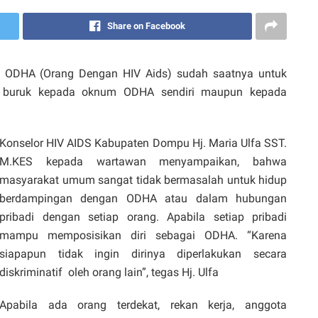
Share on Facebook
ODHA (Orang Dengan HIV Aids) sudah saatnya untuk
t buruk kepada oknum ODHA sendiri maupun kepada
Konselor HIV AIDS Kabupaten Dompu Hj. Maria Ulfa SST.
M.KES kepada wartawan menyampaikan, bahwa
masyarakat umum sangat tidak bermasalah untuk hidup
berdampingan dengan ODHA atau dalam hubungan
pribadi dengan setiap orang. Apabila setiap pribadi
mampu memposisikan diri sebagai ODHA. “Karena
siapapun tidak ingin dirinya diperlakukan secara
diskriminatif oleh orang lain”, tegas Hj. Ulfa
Apabila ada orang terdekat, rekan kerja, anggota