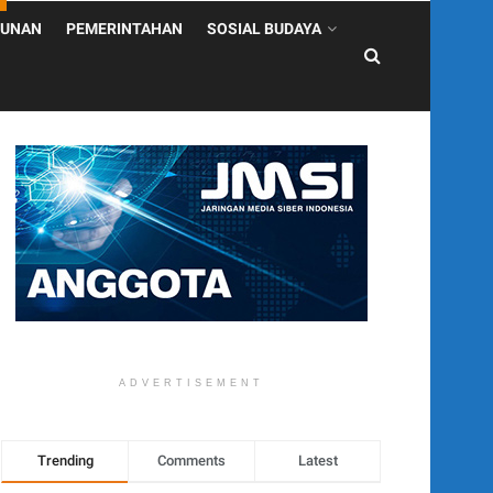
UNAN
PEMERINTAHAN
SOSIAL BUDAYA
ADVERTISEMENT
Trending
Comments
Latest