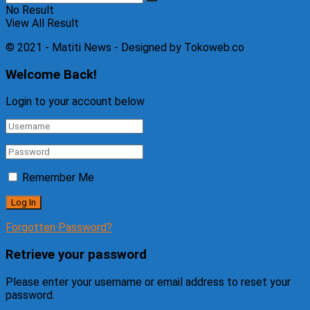
No Result
View All Result
© 2021 - Matiti News - Designed by Tokoweb.co
Welcome Back!
Login to your account below
Remember Me
Forgotten Password?
Retrieve your password
Please enter your username or email address to reset your
password.