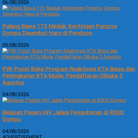
06/08/2026
Pulang Bawa 173 Medali, Kontingen Porprov
Dompu Disambut Haru di Pendopo
05/08/2026
PWI Pusat Buka Program Reaktivasi KTA Biasa dan
Peningkatan KTA Muda, Pendaftaran Dibuka 3
Agustus
04/08/2026
Belasan Pasien HIV Jalani Pengobatan di RSUD
Dompu
04/08/2026
ADVERTISEMENT