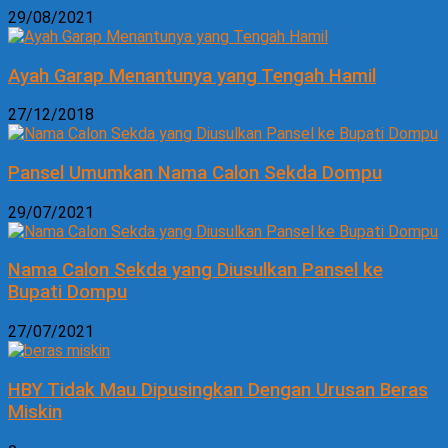
29/08/2021
Ayah Garap Menantunya yang Tengah Hamil
27/12/2018
Pansel Umumkan Nama Calon Sekda Dompu
29/07/2021
Nama Calon Sekda yang Diusulkan Pansel ke
Bupati Dompu
27/07/2021
HBY Tidak Mau Dipusingkan Dengan Urusan Beras
Miskin