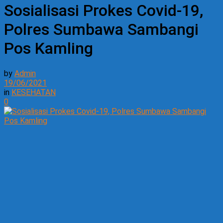
Sosialisasi Prokes Covid-19,
Polres Sumbawa Sambangi
Pos Kamling
by
Admin
19/06/2021
in
KESEHATAN
0