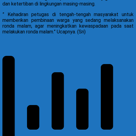
dan ketertiban di lingkungan masing-masing.
” Kehadiran petugas di tengah-tengah masyarakat untuk
memberikan pembinaan warga yang sedang melaksanakan
ronda malam, agar meningkatkan kewaspadaan pada saat
melakukan ronda malam.” Ucapnya. (Sri)