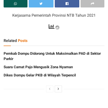
Kerjasama Pemerintah Provinsi NTB Tahun 2021
Related
Posts
Pemkab Dompu Didorong Untuk Maksimalkan PAD di Sektor
Parkir
Suara Camat Pajo Mengusik Zona Nyaman
Dikes Dompu Gelar PKB di Wilayah Terpencil