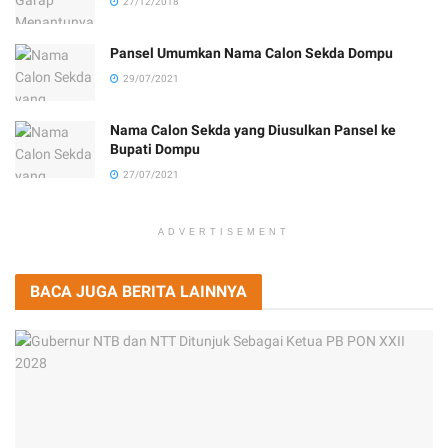
27/12/2018
Pansel Umumkan Nama Calon Sekda Dompu
29/07/2021
Nama Calon Sekda yang Diusulkan Pansel ke
Bupati Dompu
27/07/2021
ADVERTISEMENT
BACA JUGA BERITA LAINNYA