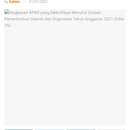
by
Admin
31/01/2021