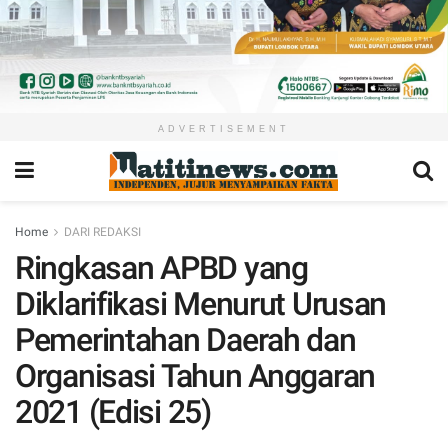
ADVERTISEMENT
Home
DARI REDAKSI
Ringkasan APBD yang
Diklarifikasi Menurut Urusan
Pemerintahan Daerah dan
Organisasi Tahun Anggaran
2021 (Edisi 25)