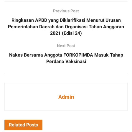
Previous Post
Ringkasan APBD yang Diklarifikasi Menurut Urusan
Pemerintahan Daerah dan Organisasi Tahun Anggaran
2021 (Edisi 24)
Next Post
Nakes Bersama Anggota FORKOPIMDA Masuk Tahap
Perdana Vaksinasi
Admin
Related
Posts