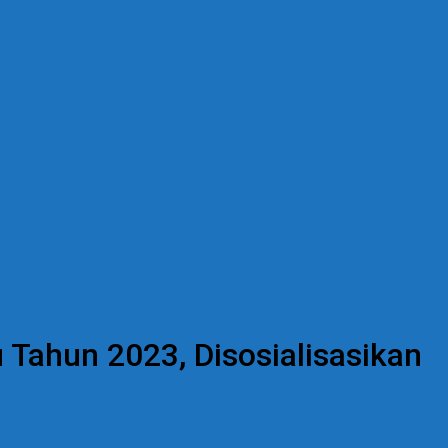
ahun 2023, Disosialisasikan