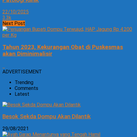
22/10/2025
3.3k
Next Post
Tahun 2023, Kekurangan Obat di Puskesmas
akan Diminimalisir
ADVERTISEMENT
Trending
Comments
Latest
Besok Sekda Dompu Akan Dilantik
29/08/2021