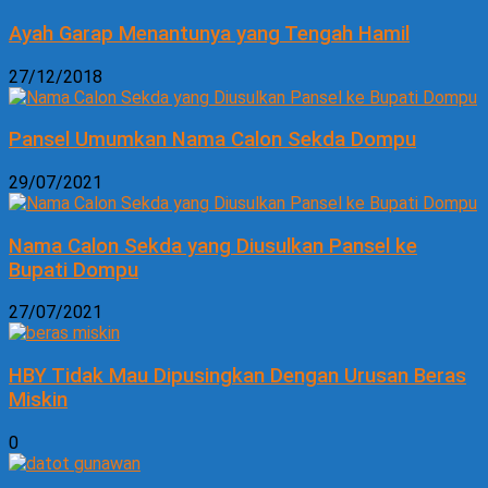
Ayah Garap Menantunya yang Tengah Hamil
27/12/2018
Pansel Umumkan Nama Calon Sekda Dompu
29/07/2021
Nama Calon Sekda yang Diusulkan Pansel ke
Bupati Dompu
27/07/2021
HBY Tidak Mau Dipusingkan Dengan Urusan Beras
Miskin
0