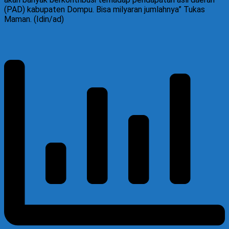
(PAD) kabupaten Dompu. Bisa milyaran jumlahnya” Tukas
Maman. (Idin/ad)