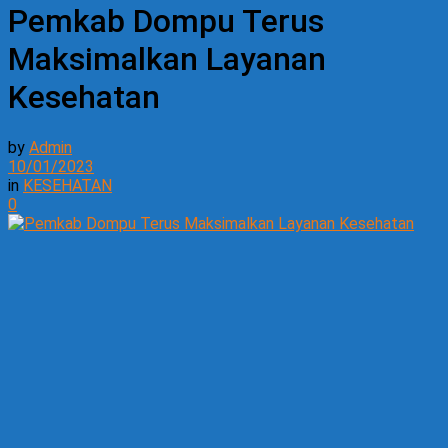
Pemkab Dompu Terus
Maksimalkan Layanan
Kesehatan
by
Admin
10/01/2023
in
KESEHATAN
0