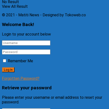
No Result
View All Result
© 2021 - Matiti News - Designed by Tokoweb.co
Welcome Back!
Login to your account below
Remember Me
Forgotten Password?
Retrieve your password
Please enter your username or email address to reset your
password.