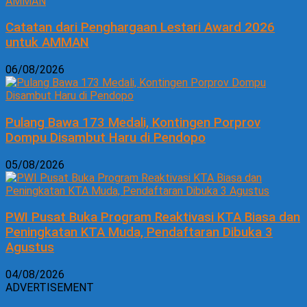
Catatan dari Penghargaan Lestari Award 2026
untuk AMMAN
06/08/2026
Pulang Bawa 173 Medali, Kontingen Porprov
Dompu Disambut Haru di Pendopo
05/08/2026
PWI Pusat Buka Program Reaktivasi KTA Biasa dan
Peningkatan KTA Muda, Pendaftaran Dibuka 3
Agustus
04/08/2026
ADVERTISEMENT