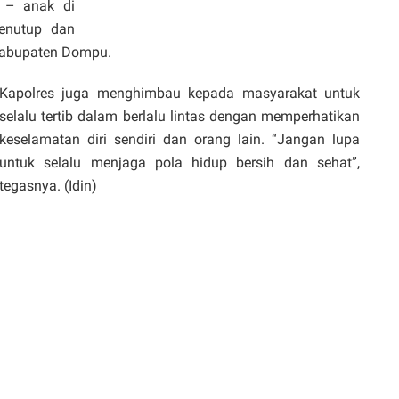
k – anak di
menutup dan
Kabupaten Dompu.
Kapolres juga menghimbau kepada masyarakat untuk
selalu tertib dalam berlalu lintas dengan memperhatikan
keselamatan diri sendiri dan orang lain. “Jangan lupa
untuk selalu menjaga pola hidup bersih dan sehat”,
tegasnya. (Idin)