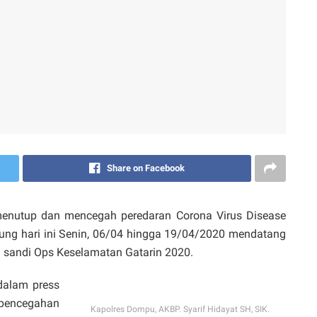
Share on Facebook
utup dan mencegah peredaran Corona Virus Disease
tung hari ini Senin, 06/04 hingga 19/04/2020 mendatang
 sandi Ops Keselamatan Gatarin 2020.
dalam press
 pencegahan
Kapolres Dompu, AKBP. Syarif Hidayat SH, SIK.