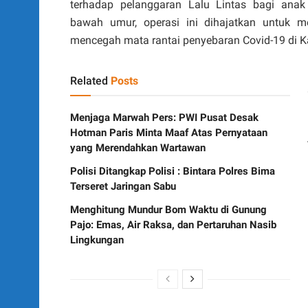
terhadap pelanggaran Lalu Lintas bagi ana
bawah umur, operasi ini dihajatkan untuk 
mencegah mata rantai penyebaran Covid-19 di 
Related
Posts
Menjaga Marwah Pers: PWI Pusat Desak
Hotman Paris Minta Maaf Atas Pernyataan
yang Merendahkan Wartawan
Polisi Ditangkap Polisi : Bintara Polres Bima
Terseret Jaringan Sabu
Menghitung Mundur Bom Waktu di Gunung
Pajo: Emas, Air Raksa, dan Pertaruhan Nasib
Lingkungan