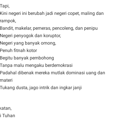
Tapi,
Kini negeri ini berubah jadi negeri copet, maling dan
rampok,
Bandit, makelar, pemeras, pencoleng, dan penipu
Negeri penyogok dan koruptor,
Negeri yang banyak omong,
Penuh fitnah kotor
Begitu banyak pembohong
Tanpa malu mengaku berdemokrasi
Padahal dibenak mereka mutlak dominasi uang dan
materi
Tukang dusta, jago intrik dan ingkar janji
katan,
ai Tuhan