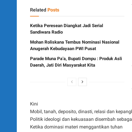
Related
Posts
Ketika Peresean Diangkat Jadi Serial
Sandiwara Radio
Mohan Roliskana Tembus Nominasi Nasional
Anugerah Kebudayaan PWI Pusat
Parade Muna Pa’a, Bupati Dompu : Produk Asli
Daerah, Jati Diri Masyarakat Kita
Kini
Mobil, tanah, deposito, dinasti, relasi dan kepang
Politik ideologi dan kekuasaan disembah sebag
Ketika dominasi materi menggantikan tuhan