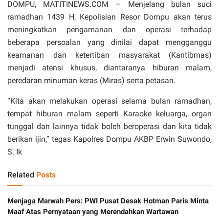
DOMPU, MATITINEWS.COM – Menjelang bulan suci
ramadhan 1439 H, Kepolisian Resor Dompu akan terus
meningkatkan pengamanan dan operasi terhadap
beberapa persoalan yang dinilai dapat mengganggu
keamanan dan ketertiban masyarakat (Kantibmas)
menjadi atensi khusus, diantaranya hiburan malam,
peredaran minuman keras (Miras) serta petasan.
“Kita akan melakukan operasi selama bulan ramadhan,
tempat hiburan malam seperti Karaoke keluarga, organ
tunggal dan lainnya tidak boleh beroperasi dan kita tidak
berikan ijin,” tegas Kapolres Dompu AKBP Erwin Suwondo,
S. Ik
Related
Posts
Menjaga Marwah Pers: PWI Pusat Desak Hotman Paris Minta
Maaf Atas Pernyataan yang Merendahkan Wartawan