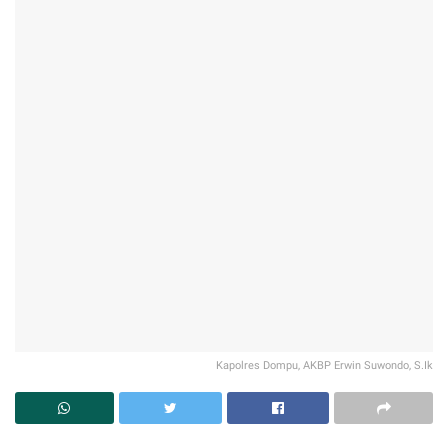
Kapolres Dompu, AKBP Erwin Suwondo, S.Ik