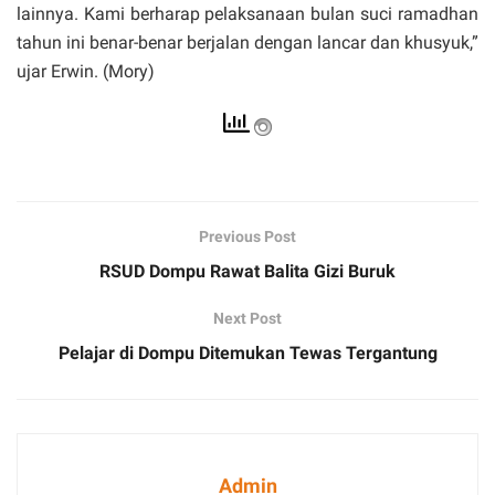
lainnya. Kami berharap pelaksanaan bulan suci ramadhan
tahun ini benar-benar berjalan dengan lancar dan khusyuk,”
ujar Erwin. (Mory)
Previous Post
RSUD Dompu Rawat Balita Gizi Buruk
Next Post
Pelajar di Dompu Ditemukan Tewas Tergantung
Admin