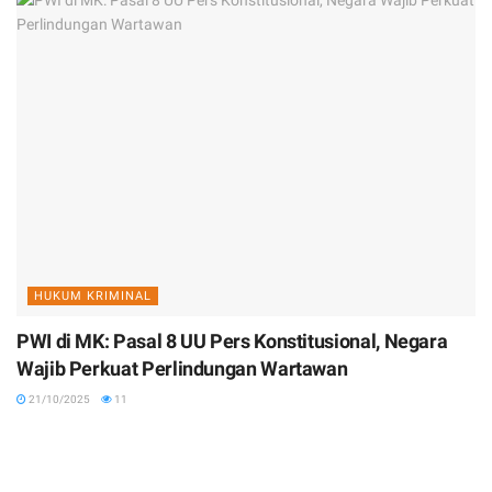
HUKUM KRIMINAL
PWI di MK: Pasal 8 UU Pers Konstitusional, Negara
Wajib Perkuat Perlindungan Wartawan
21/10/2025
11