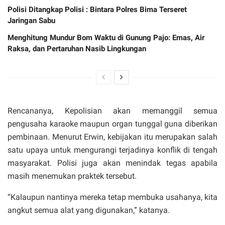
Polisi Ditangkap Polisi : Bintara Polres Bima Terseret
Jaringan Sabu
Menghitung Mundur Bom Waktu di Gunung Pajo: Emas, Air
Raksa, dan Pertaruhan Nasib Lingkungan
Rencananya, Kepolisian akan memanggil semua
pengusaha karaoke maupun organ tunggal guna diberikan
pembinaan. Menurut Erwin, kebijakan itu merupakan salah
satu upaya untuk mengurangi terjadinya konflik di tengah
masyarakat. Polisi juga akan menindak tegas apabila
masih menemukan praktek tersebut.
“Kalaupun nantinya mereka tetap membuka usahanya, kita
angkut semua alat yang digunakan,” katanya.