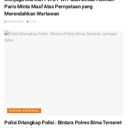
Paris Minta Maaf Atas Pernyataan yang
Merendahkan Wartawan
19/07/2026
5.1K
HUKUM KRIMINAL
Polisi Ditangkap Polisi : Bintara Polres Bima Terseret