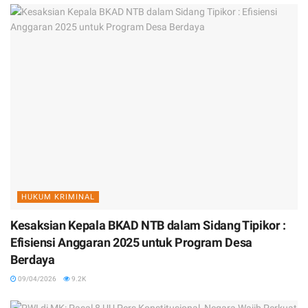
HUKUM KRIMINAL
Kesaksian Kepala BKAD NTB dalam Sidang Tipikor :
Efisiensi Anggaran 2025 untuk Program Desa
Berdaya
09/04/2026
9.2K