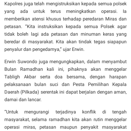
Kapolres juga telah mengistruksikan kepada semua polsek
yang ada untuk terus meningkatkan operasi. Ia
memberikan atensi khusus terhadap peredaran Miras dan
petasan. “Kita instruksikan kepada semua Polsek agar
tidak boleh lagi ada petasan dan minuman keras yang
beredar di masyarakat. Kita akan tindak tegas siapapun
penyalur dan pengedarnya,” ujar Erwin.
Erwin Suwondo juga mengungkapkan, dalam menyambut
Bulan Ramadhan kali ini, pihaknya akan menggelar
Tabligh Akbar serta doa bersama, dengan harapan
pelaksanaan bulan suci dan Pesta Pemilihan Kepala
Daerah (Pilkada) serentak ini dapat berjalan dengan aman,
damai dan lancar.
“Untuk mengurangi terjadinya konflik di tengah
masyarakat, selama ramadhan kita akan rutin menggelar
operasi miras, petasan maupun penyakit masyarakat