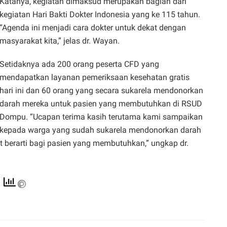
Katanya, kegiatan dimaksud merupakan bagian dari
kegiatan Hari Bakti Dokter Indonesia yang ke 115 tahun.
“Agenda ini menjadi cara dokter untuk dekat dengan
masyarakat kita,” jelas dr. Wayan.
Setidaknya ada 200 orang peserta CFD yang
mendapatkan layanan pemeriksaan kesehatan gratis
hari ini dan 60 orang yang secara sukarela mendonorkan
darah mereka untuk pasien yang membutuhkan di RSUD
Dompu. “Ucapan terima kasih terutama kami sampaikan
kepada warga yang sudah sukarela mendonorkan darah
at berarti bagi pasien yang membutuhkan,” ungkap dr.