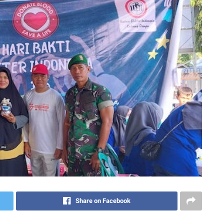
Share on Facebook