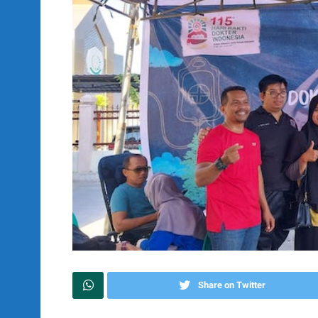
Share on Twitter