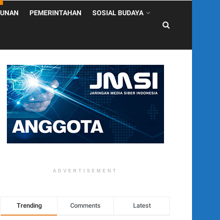
UNAN
PEMERINTAHAN
SOSIAL BUDAYA
ADVERTISEMENT
Trending
Comments
Latest