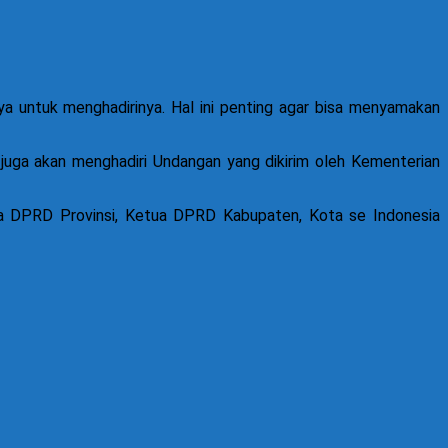
ya untuk menghadirinya. Hal ini penting agar bisa menyamakan
uga akan menghadiri Undangan yang dikirim oleh Kementerian
etua DPRD Provinsi, Ketua DPRD Kabupaten, Kota se Indonesia