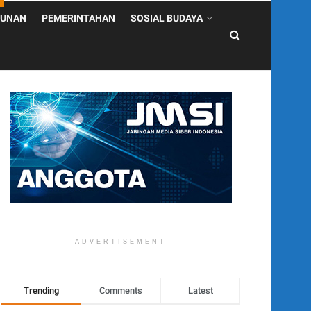
UNAN
PEMERINTAHAN
SOSIAL BUDAYA
ADVERTISEMENT
Trending
Comments
Latest