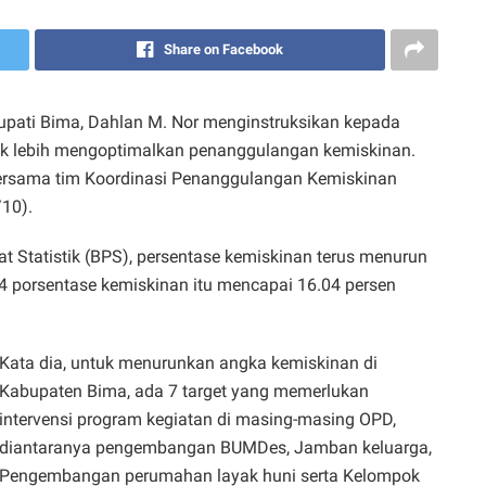
Share on Facebook
ti Bima, Dahlan M. Nor menginstruksikan kepada
uk lebih mengoptimalkan penanggulangan kemiskinan.
ersama tim Koordinasi Penanggulangan Kemiskinan
/10).
 Statistik (BPS), persentase kemiskinan terus menurun
4 porsentase kemiskinan itu mencapai 16.04 persen
Kata dia, untuk menurunkan angka kemiskinan di
Kabupaten Bima, ada 7 target yang memerlukan
intervensi program kegiatan di masing-masing OPD,
diantaranya pengembangan BUMDes, Jamban keluarga,
Pengembangan perumahan layak huni serta Kelompok