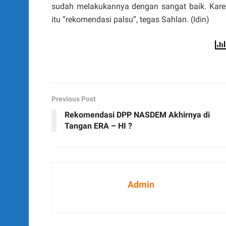
sudah melakukannya dengan sangat baik. Kar
itu “rekomendasi palsu”, tegas Sahlan. (Idin)
Previous Post
Rekomendasi DPP NASDEM Akhirnya di
Tangan ERA – HI ?
Admin