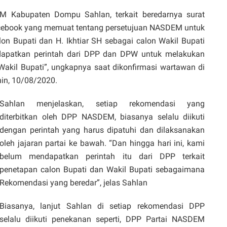
M Kabupaten Dompu Sahlan, terkait beredarnya surat
ebook yang memuat tentang persetujuan NASDEM untuk
on Bupati dan H. Ikhtiar SH sebagai calon Wakil Bupati
apatkan perintah dari DPP dan DPW untuk melakukan
akil Bupati”, ungkapnya saat dikonfirmasi wartawan di
in, 10/08/2020.
Sahlan menjelaskan, setiap rekomendasi yang
diterbitkan oleh DPP NASDEM, biasanya selalu diikuti
dengan perintah yang harus dipatuhi dan dilaksanakan
oleh jajaran partai ke bawah. “Dan hingga hari ini, kami
belum mendapatkan perintah itu dari DPP terkait
penetapan calon Bupati dan Wakil Bupati sebagaimana
Rekomendasi yang beredar”, jelas Sahlan
Biasanya, lanjut Sahlan di setiap rekomendasi DPP
selalu diikuti penekanan seperti, DPP Partai NASDEM