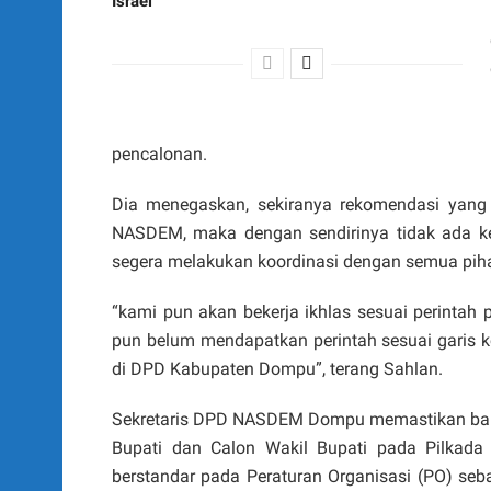
Israel
pencalonan.
Dia menegaskan, sekiranya rekomendasi yang 
NASDEM, maka dengan sendirinya tidak ada k
segera melakukan koordinasi dengan semua pih
“kami pun akan bekerja ikhlas sesuai perintah 
pun belum mendapatkan perintah sesuai garis 
di DPD Kabupaten Dompu”, terang Sahlan.
Sekretaris DPD NASDEM Dompu memastikan bahw
Bupati dan Calon Wakil Bupati pada Pilkad
berstandar pada Peraturan Organisasi (PO) s