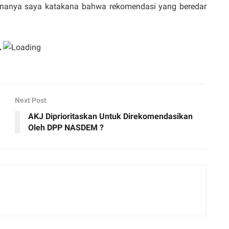
enanya saya katakana bahwa rekomendasi yang beredar
Next Post
AKJ Diprioritaskan Untuk Direkomendasikan
Oleh DPP NASDEM ?