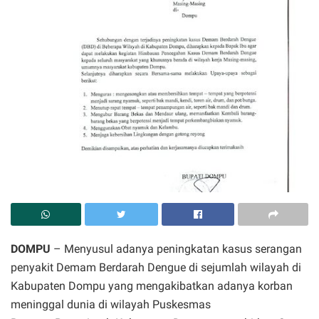
DOMPU
– Menyusul adanya peningkatan kasus serangan
penyakit Demam Berdarah Dengue di sejumlah wilayah di
Kabupaten Dompu yang mengakibatkan adanya korban
meninggal dunia di wilayah Puskesmas