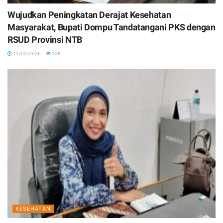
Wujudkan Peningkatan Derajat Kesehatan
Masyarakat, Bupati Dompu Tandatangani PKS dengan
RSUD Provinsi NTB
11/02/2026
12K
KESEHATAN