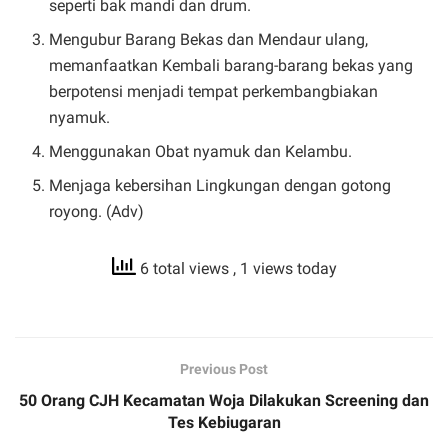
seperti bak mandi dan drum.
Mengubur Barang Bekas dan Mendaur ulang,
memanfaatkan Kembali barang-barang bekas yang
berpotensi menjadi tempat perkembangbiakan
nyamuk.
Menggunakan Obat nyamuk dan Kelambu.
Menjaga kebersihan Lingkungan dengan gotong
royong. (Adv)
6 total views
, 1 views today
Previous Post
50 Orang CJH Kecamatan Woja Dilakukan Screening dan
Tes Kebiugaran