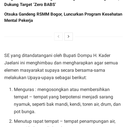
Dukung Target ‘Zero BABS’
Otsuka Gandeng RSMM Bogor, Luncurkan Program Kesehatan
Mental Pekerja
SE yang ditandatangani oleh Bupati Dompu H. Kader
Jaelani ini menghimbau dan mengharapkan agar semua
elemen masyarakat supaya secara bersama-sama
melakukan Upaya-upaya sebagai berikut:
Menguras : mengosongkan atau membersihkan
tempat – tempat yang berpotensi menjadi sarang
nyamuk, seperti bak mandi, kendi, toren air, drum, dan
pot bunga.
Menutup rapat tempat – tempat penampungan air,