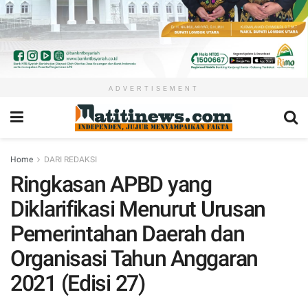
ADVERTISEMENT
Home
DARI REDAKSI
Ringkasan APBD yang
Diklarifikasi Menurut Urusan
Pemerintahan Daerah dan
Organisasi Tahun Anggaran
2021 (Edisi 27)