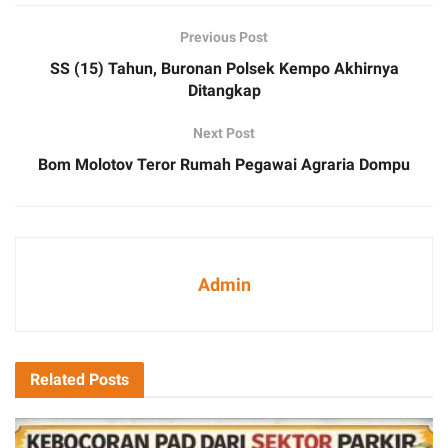
Previous Post
SS (15) Tahun, Buronan Polsek Kempo Akhirnya
Ditangkap
Next Post
Bom Molotov Teror Rumah Pegawai Agraria Dompu
Admin
Related
Posts