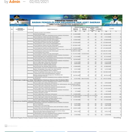
by
Admin
02/02/2021