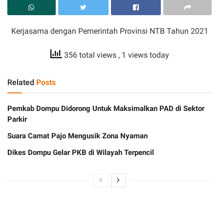
Kerjasama dengan Pemerintah Provinsi NTB Tahun 2021
356 total views
, 1 views today
Related
Posts
Pemkab Dompu Didorong Untuk Maksimalkan PAD di Sektor
Parkir
Suara Camat Pajo Mengusik Zona Nyaman
Dikes Dompu Gelar PKB di Wilayah Terpencil