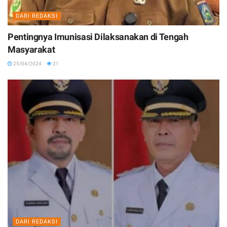
DARI REDAKSI
Pentingnya Imunisasi Dilaksanakan di Tengah
Masyarakat
25/04/2024
21
DARI REDAKSI