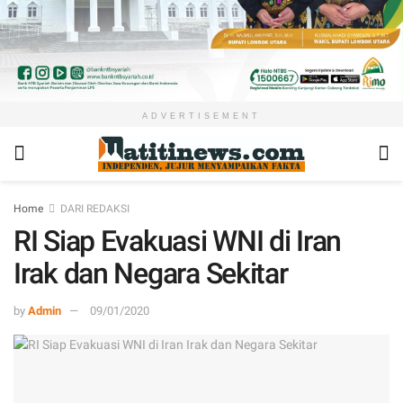
ADVERTISEMENT
Home
DARI REDAKSI
RI Siap Evakuasi WNI di Iran
Irak dan Negara Sekitar
by
Admin
09/01/2020