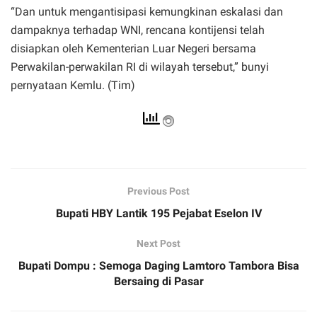
“Dan untuk mengantisipasi kemungkinan eskalasi dan
dampaknya terhadap WNI, rencana kontijensi telah
disiapkan oleh Kementerian Luar Negeri bersama
Perwakilan-perwakilan RI di wilayah tersebut,” bunyi
pernyataan Kemlu. (Tim)
Previous Post
Bupati HBY Lantik 195 Pejabat Eselon IV
Next Post
Bupati Dompu : Semoga Daging Lamtoro Tambora Bisa
Bersaing di Pasar