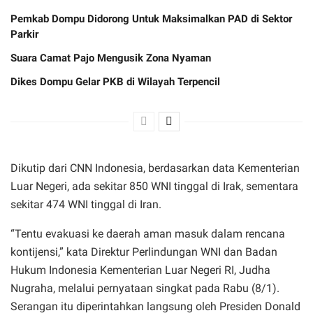
Pemkab Dompu Didorong Untuk Maksimalkan PAD di Sektor
Parkir
Suara Camat Pajo Mengusik Zona Nyaman
Dikes Dompu Gelar PKB di Wilayah Terpencil
Dikutip dari CNN Indonesia, berdasarkan data Kementerian
Luar Negeri, ada sekitar 850 WNI tinggal di Irak, sementara
sekitar 474 WNI tinggal di Iran.
“Tentu evakuasi ke daerah aman masuk dalam rencana
kontijensi,” kata Direktur Perlindungan WNI dan Badan
Hukum Indonesia Kementerian Luar Negeri RI, Judha
Nugraha, melalui pernyataan singkat pada Rabu (8/1).
Serangan itu diperintahkan langsung oleh Presiden Donald