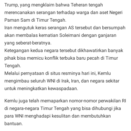
Trump, yang mengklaim bahwa Teheran tengah
merencanakan serangan terhadap warga dan aset Negeri
Paman Sam di Timur Tengah.
Iran mengutuk keras serangan AS tersebut dan bersumpah
akan membalas kematian Soleimani dengan ganjaran
yang seberat-beratnya.
Ketegangan kedua negara tersebut dikhawatirkan banyak
pihak bisa memicu konflik terbuka baru pecah di Timur
Tengah.
Melalui pernyataan di situs resminya hari ini, Kemlu
mengimbau seluruh WNI di Irak, Iran, dan negara sekitar
untuk meningkatkan kewaspadaan.
Kemlu juga telah memaparkan nomor-nomor perwakilan RI
di negara-negara Timur Tengah yang bisa dihubungi jika
para WNI menghadapi kesulitan dan membutuhkan
bantuan.