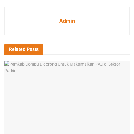
Admin
Related
Posts