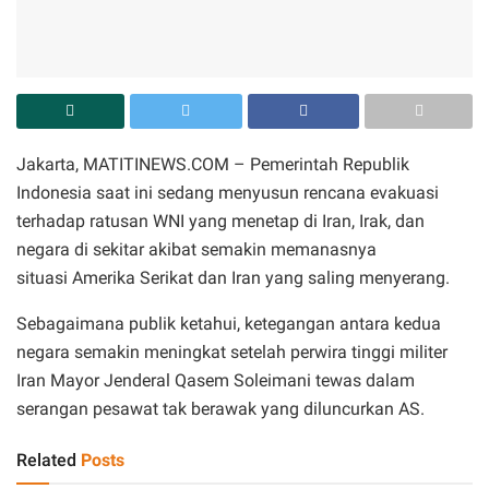
Jakarta, MATITINEWS.COM – Pemerintah Republik
Indonesia saat ini sedang menyusun rencana evakuasi
terhadap ratusan WNI yang menetap di Iran, Irak, dan
negara di sekitar akibat semakin memanasnya
situasi Amerika Serikat dan Iran yang saling menyerang.
Sebagaimana publik ketahui, ketegangan antara kedua
negara semakin meningkat setelah perwira tinggi militer
Iran Mayor Jenderal Qasem Soleimani tewas dalam
serangan pesawat tak berawak yang diluncurkan AS.
Related
Posts