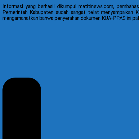
Informasi yang berhasil dikumpul matitinews.com, pembah
Pemerintah Kabupaten sudah sangat telat menyampaikan K
mengamanatkan bahwa penyerahan dokumen KUA-PPAS ini paling t