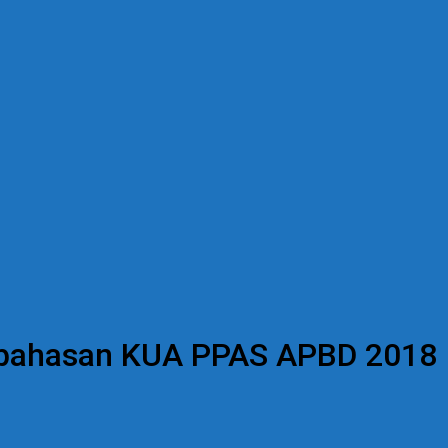
bahasan KUA PPAS APBD 2018