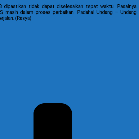
ipastikan tidak dapat diselesaikan tepat waktu. Pasalnya
S masih dalam proses perbaikan. Padahal Undang – Undang
jalan. (Rasya)