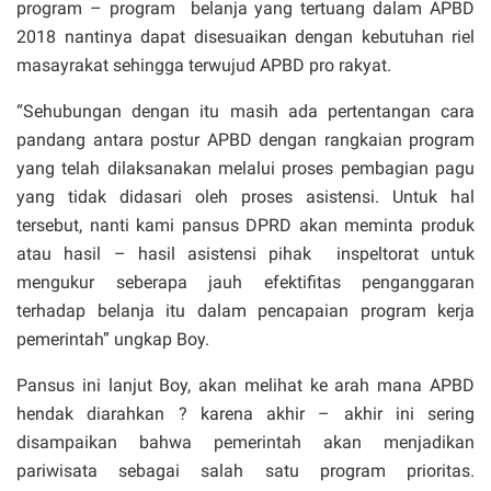
program – program belanja yang tertuang dalam APBD
2018 nantinya dapat disesuaikan dengan kebutuhan riel
masayrakat sehingga terwujud APBD pro rakyat.
“Sehubungan dengan itu masih ada pertentangan cara
pandang antara postur APBD dengan rangkaian program
yang telah dilaksanakan melalui proses pembagian pagu
yang tidak didasari oleh proses asistensi. Untuk hal
tersebut, nanti kami pansus DPRD akan meminta produk
atau hasil – hasil asistensi pihak inspeltorat untuk
mengukur seberapa jauh efektifitas penganggaran
terhadap belanja itu dalam pencapaian program kerja
pemerintah” ungkap Boy.
Pansus ini lanjut Boy, akan melihat ke arah mana APBD
hendak diarahkan ? karena akhir – akhir ini sering
disampaikan bahwa pemerintah akan menjadikan
pariwisata sebagai salah satu program prioritas.