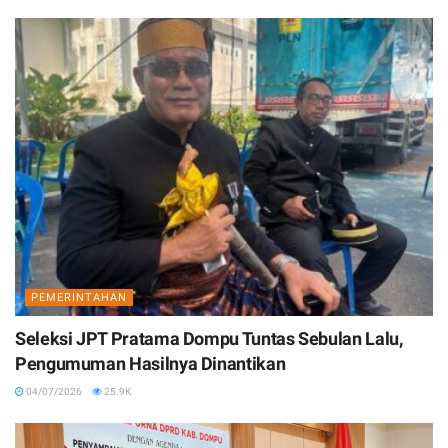
PEMERINTAHAN
Seleksi JPT Pratama Dompu Tuntas Sebulan Lalu,
Pengumuman Hasilnya Dinantikan
04/07/2026
25.9K