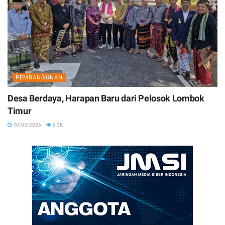
PEMBANGUNAN
Desa Berdaya, Harapan Baru dari Pelosok Lombok
Timur
30/05/2026
5.2K