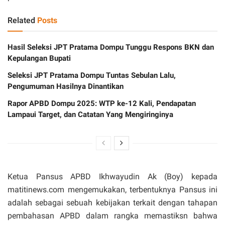
Related
Posts
Hasil Seleksi JPT Pratama Dompu Tunggu Respons BKN dan
Kepulangan Bupati
Seleksi JPT Pratama Dompu Tuntas Sebulan Lalu,
Pengumuman Hasilnya Dinantikan
Rapor APBD Dompu 2025: WTP ke-12 Kali, Pendapatan
Lampaui Target, dan Catatan Yang Mengiringinya
Ketua Pansus APBD Ikhwayudin Ak (Boy) kepada
matitinews.com mengemukakan, terbentuknya Pansus ini
adalah sebagai sebuah kebijakan terkait dengan tahapan
pembahasan APBD dalam rangka memastiksn bahwa