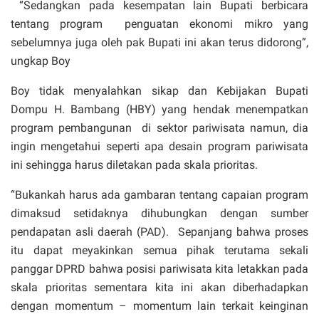
“Sedangkan pada kesempatan lain Bupati berbicara
tentang program penguatan ekonomi mikro yang
sebelumnya juga oleh pak Bupati ini akan terus didorong”,
ungkap Boy
Boy tidak menyalahkan sikap dan Kebijakan Bupati
Dompu H. Bambang (HBY) yang hendak menempatkan
program pembangunan di sektor pariwisata namun, dia
ingin mengetahui seperti apa desain program pariwisata
ini sehingga harus diletakan pada skala prioritas.
“Bukankah harus ada gambaran tentang capaian program
dimaksud setidaknya dihubungkan dengan sumber
pendapatan asli daerah (PAD). Sepanjang bahwa proses
itu dapat meyakinkan semua pihak terutama sekali
panggar DPRD bahwa posisi pariwisata kita letakkan pada
skala prioritas sementara kita ini akan diberhadapkan
dengan momentum – momentum lain terkait keinginan