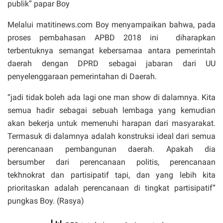
publik” papar Boy
Melalui matitinews.com Boy menyampaikan bahwa, pada
proses pembahasan APBD 2018 ini diharapkan
terbentuknya semangat kebersamaa antara pemerintah
daerah dengan DPRD sebagai jabaran dari UU
penyelenggaraan pemerintahan di Daerah.
“jadi tidak boleh ada lagi one man show di dalamnya. Kita
semua hadir sebagai sebuah lembaga yang kemudian
akan bekerja untuk memenuhi harapan dari masyarakat.
Termasuk di dalamnya adalah konstruksi ideal dari semua
perencanaan pembangunan daerah. Apakah dia
bersumber dari perencanaan politis, perencanaan
tekhnokrat dan partisipatif tapi, dan yang lebih kita
prioritaskan adalah perencanaan di tingkat partisipatif”
pungkas Boy. (Rasya)