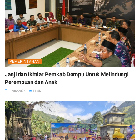
PEMERINTAHAN
Janji dan Ikhtiar Pemkab Dompu Untuk Melindungi
Perempuan dan Anak
11/06/2026
11.4K