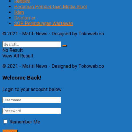
Redaksi
Pedoman Pemberitaan Media Siber
Iklan
Disclaimer
SOP Perlindungan Wartawan
© 2021 - Matiti News - Designed by Tokoweb.co
No Result
View All Result
© 2021 - Matiti News - Designed by Tokoweb.co
Welcome Back!
Login to your account below
Remember Me