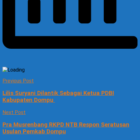
Previous Post
Lilis Suryani Dilantik Sebagai Ketua PDBI
Kabupaten Dompu
Next Post
Pra Musrenbang RKPD NTB Respon Seratusan
Usulan Pemkab Dompu