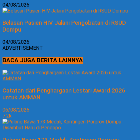
04/08/2026
Belasan Pasien HIV Jalani Pengobatan di RSUD
Dompu
04/08/2026
ADVERTISEMENT
BACA JUGA BERITA LAINNYA
Catatan dari Penghargaan Lestari Award 2026
untuk AMMAN
06/08/2026
7.2k
Pulang Bawa 173 Medali, Kontingen Porprov