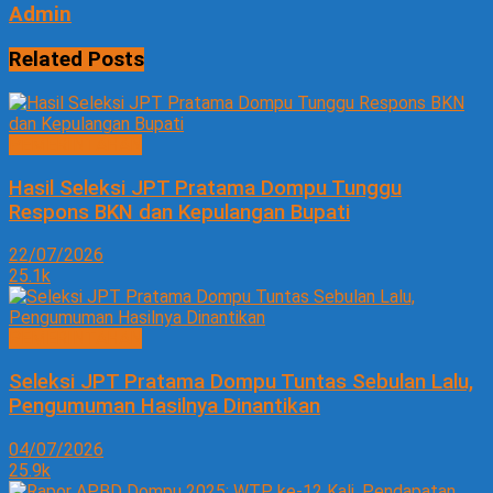
Admin
Related
Posts
PEMERINTAHAN
Hasil Seleksi JPT Pratama Dompu Tunggu
Respons BKN dan Kepulangan Bupati
22/07/2026
25.1k
PEMERINTAHAN
Seleksi JPT Pratama Dompu Tuntas Sebulan Lalu,
Pengumuman Hasilnya Dinantikan
04/07/2026
25.9k