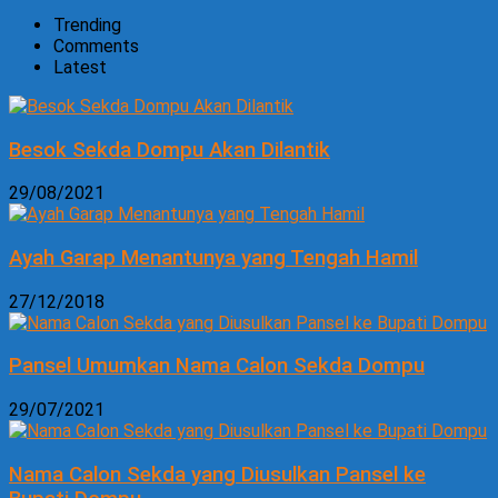
Trending
Comments
Latest
Besok Sekda Dompu Akan Dilantik
29/08/2021
Ayah Garap Menantunya yang Tengah Hamil
27/12/2018
Pansel Umumkan Nama Calon Sekda Dompu
29/07/2021
Nama Calon Sekda yang Diusulkan Pansel ke