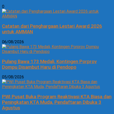
0
Catatan dari Penghargaan Lestari Award 2026
untuk AMMAN
06/08/2026
Pulang Bawa 173 Medali, Kontingen Porprov
Dompu Disambut Haru di Pendopo
05/08/2026
PWI Pusat Buka Program Reaktivasi KTA Biasa dan
Peningkatan KTA Muda, Pendaftaran Dibuka 3
Agustus