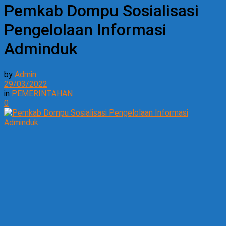
Pemkab Dompu Sosialisasi
Pengelolaan Informasi
Adminduk
by
Admin
29/03/2022
in
PEMERINTAHAN
0