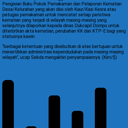
Pengisian Buku Pokok Pemakaman dan Pelaporan Kematian
Desa/Kelurahan yang akan diisi oleh Kaur/Kasi Kesra atau
petugas pemakaman untuk mencatat setiap peristiwa
kematian yang terjadi di wilayah masing-masing yang
selanjutnya dilaporkan kepada dinas Dukcapil Dompu untuk
diterbitkan akta kematian, perubahan KK dan KTP-E bagi yang
statusnya kawin.
“berbagai ketentuan yang disebutkan di atas bertujuan untuk
menertibkan administrasi kependudukan pada masing-masing
wilayah”, ucap Sekda mengakhiri penyampaiannya. (Kim/$)