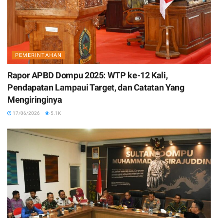
PEMERINTAHAN
Rapor APBD Dompu 2025: WTP ke-12 Kali,
Pendapatan Lampaui Target, dan Catatan Yang
Mengiringinya
17/06/2026
5.1K