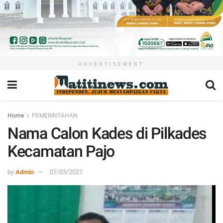
ADVERTISEMENT
Home
PEMERINTAHAN
Nama Calon Kades di Pilkades
Kecamatan Pajo
by
Admin
07/03/2021