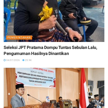
PEMERINTAHAN
Seleksi JPT Pratama Dompu Tuntas Sebulan Lalu,
Pengumuman Hasilnya Dinantikan
04/07/2026
25.9K