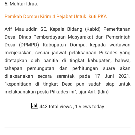
5. Muhtar Idrus.
Pemkab Dompu Kirim 4 Pejabat Untuk ikuti PKA
Arif Mauluddin SE, Kepala Bidang (Kabid) Pemeritahan
Desa, Dinas Pemberdayaan Masyarakat dan Pemerintah
Desa (DPMPD) Kabupaten Dompu, kepada wartawan
menjelaskan, sesuai jadwal pelaksanaan Pilkades yang
ditetapkan oleh panitia di tingkat kabupaten, bahwa,
tahapan pemungutan dan perhitungan suara akan
dilaksanakan secara serentak pada 17 Juni 2021.
“kepanitiaan di tingkat Desa pun sudah siap untuk
melaksanakan pesta Pilkades ini”, ujar Arif. (Idin)
443 total views
, 1 views today