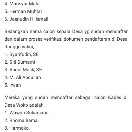
4. Mansyur Mala
5. Herman Muhtar
6. Jaenudin H. Ismail
Sedangkan nama calon kepala Desa yg sudah mendaftar
dan dalam proses verifikasi dokumen pendaftaran di Desa
Ranggo yakni,
1. Syarifudin, SE
2. Siti Sumarni
3. Abdul Malik, SH
4. M. Ali Abdullah
5. Irwan
Mereka yang sudah mendaftar sebagai calon Kades di
Desa Woko adalah,
1. Wawan Sukarsana.
2. Rhoma Irama.
3. Harmoko.