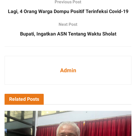
Previous Post
Lagi, 4 Orang Warga Dompu Positif Terinfeksi Covid-19
Next Post
Bupati, Ingatkan ASN Tentang Waktu Sholat
Admin
Related
Posts