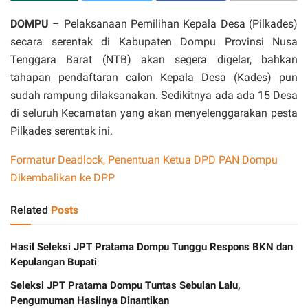
DOMPU
– Pelaksanaan Pemilihan Kepala Desa (Pilkades)
secara serentak di Kabupaten Dompu Provinsi Nusa
Tenggara Barat (NTB) akan segera digelar, bahkan
tahapan pendaftaran calon Kepala Desa (Kades) pun
sudah rampung dilaksanakan. Sedikitnya ada ada 15 Desa
di seluruh Kecamatan yang akan menyelenggarakan pesta
Pilkades serentak ini.
Formatur Deadlock, Penentuan Ketua DPD PAN Dompu
Dikembalikan ke DPP
Related
Posts
Hasil Seleksi JPT Pratama Dompu Tunggu Respons BKN dan
Kepulangan Bupati
Seleksi JPT Pratama Dompu Tuntas Sebulan Lalu,
Pengumuman Hasilnya Dinantikan