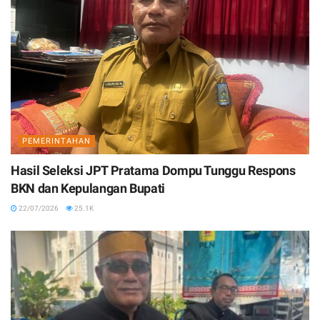
PEMERINTAHAN
Hasil Seleksi JPT Pratama Dompu Tunggu Respons
BKN dan Kepulangan Bupati
22/07/2026
25.1K