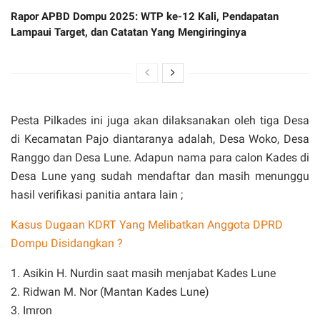
Rapor APBD Dompu 2025: WTP ke-12 Kali, Pendapatan
Lampaui Target, dan Catatan Yang Mengiringinya
Pesta Pilkades ini juga akan dilaksanakan oleh tiga Desa
di Kecamatan Pajo diantaranya adalah, Desa Woko, Desa
Ranggo dan Desa Lune. Adapun nama para calon Kades di
Desa Lune yang sudah mendaftar dan masih menunggu
hasil verifikasi panitia antara lain ;
Kasus Dugaan KDRT Yang Melibatkan Anggota DPRD
Dompu Disidangkan ?
1. Asikin H. Nurdin saat masih menjabat Kades Lune
2. Ridwan M. Nor (Mantan Kades Lune)
3. Imron