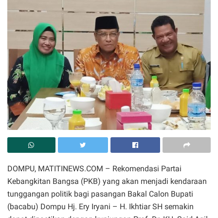
DOMPU, MATITINEWS.COM – Rekomendasi Partai
Kebangkitan Bangsa (PKB) yang akan menjadi kendaraan
tunggangan politik bagi pasangan Bakal Calon Bupati
(bacabu) Dompu Hj. Ery Iryani – H. Ikhtiar SH semakin