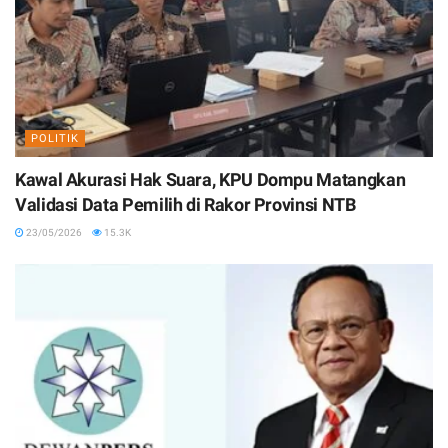
POLITIK
Kawal Akurasi Hak Suara, KPU Dompu Matangkan
Validasi Data Pemilih di Rakor Provinsi NTB
23/05/2026
15.3K