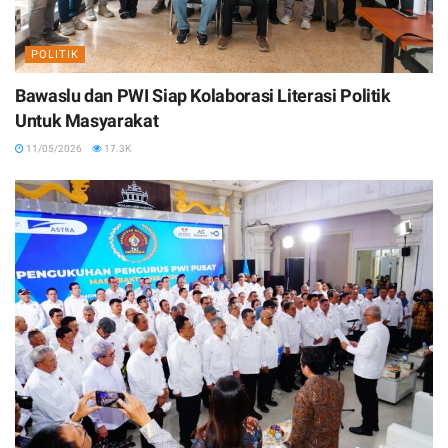
POLITIK
Bawaslu dan PWI Siap Kolaborasi Literasi Politik
Untuk Masyarakat
11/05/2026
17.3K