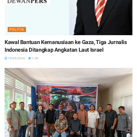
POLITIK
Kawal Bantuan Kemanusiaan ke Gaza, Tiga Jurnalis
Indonesia Ditangkap Angkatan Laut Israel
19/05/2026
7.2K