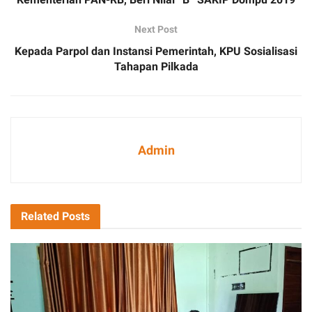
Next Post
Kepada Parpol dan Instansi Pemerintah, KPU Sosialisasi
Tahapan Pilkada
Admin
Related
Posts