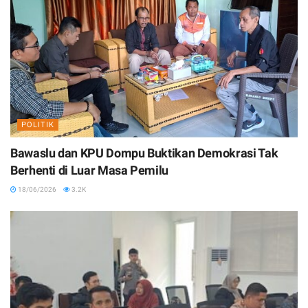
POLITIK
Bawaslu dan KPU Dompu Buktikan Demokrasi Tak
Berhenti di Luar Masa Pemilu
18/06/2026
3.2K