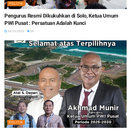
POLITIK
Pengurus Resmi Dikukuhkan di Solo, Ketua Umum
PWI Pusat : Persatuan Adalah Kunci
04/10/2025
6K
POLITIK