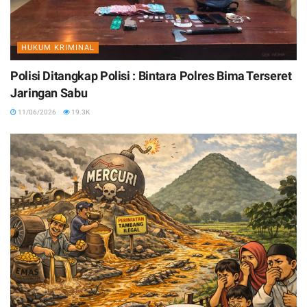
HUKUM KRIMINAL
Polisi Ditangkap Polisi : Bintara Polres Bima Terseret
Jaringan Sabu
11/06/2026
19.3K