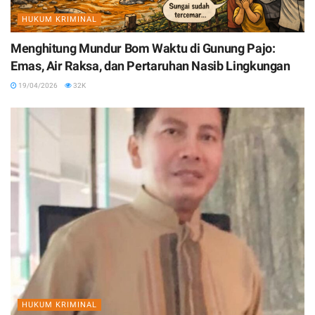
HUKUM KRIMINAL
Menghitung Mundur Bom Waktu di Gunung Pajo:
Emas, Air Raksa, dan Pertaruhan Nasib Lingkungan
19/04/2026
32K
HUKUM KRIMINAL