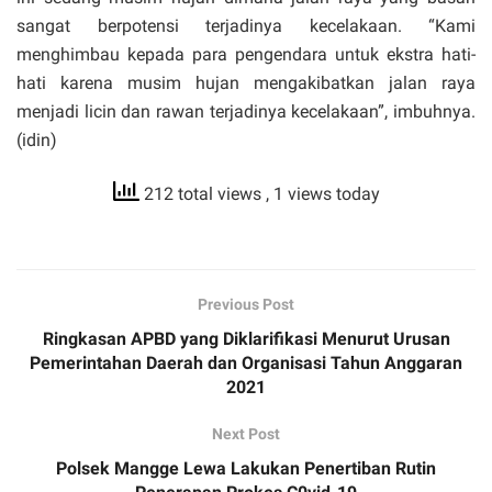
sangat berpotensi terjadinya kecelakaan. “Kami
menghimbau kepada para pengendara untuk ekstra hati-
hati karena musim hujan mengakibatkan jalan raya
menjadi licin dan rawan terjadinya kecelakaan”, imbuhnya.
(idin)
212 total views
, 1 views today
Previous Post
Ringkasan APBD yang Diklarifikasi Menurut Urusan
Pemerintahan Daerah dan Organisasi Tahun Anggaran
2021
Next Post
Polsek Mangge Lewa Lakukan Penertiban Rutin