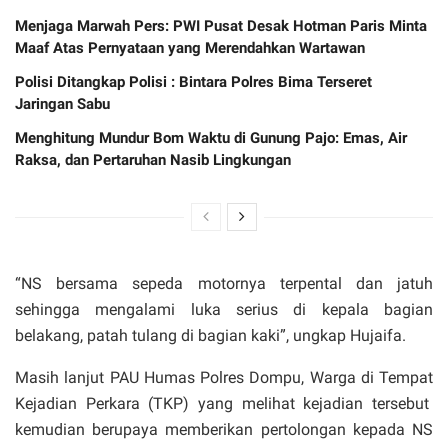
Menjaga Marwah Pers: PWI Pusat Desak Hotman Paris Minta
Maaf Atas Pernyataan yang Merendahkan Wartawan
Polisi Ditangkap Polisi : Bintara Polres Bima Terseret
Jaringan Sabu
Menghitung Mundur Bom Waktu di Gunung Pajo: Emas, Air
Raksa, dan Pertaruhan Nasib Lingkungan
“NS bersama sepeda motornya terpental dan jatuh
sehingga mengalami luka serius di kepala bagian
belakang, patah tulang di bagian kaki”, ungkap Hujaifa.
Masih lanjut PAU Humas Polres Dompu, Warga di Tempat
Kejadian Perkara (TKP) yang melihat kejadian tersebut
kemudian berupaya memberikan pertolongan kepada NS