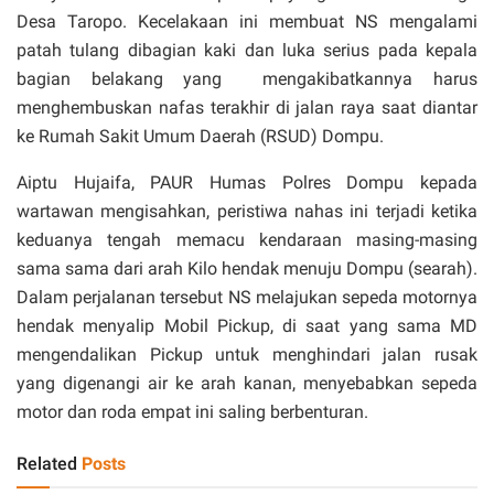
Desa Taropo. Kecelakaan ini membuat NS mengalami
patah tulang dibagian kaki dan luka serius pada kepala
bagian belakang yang mengakibatkannya harus
menghembuskan nafas terakhir di jalan raya saat diantar
ke Rumah Sakit Umum Daerah (RSUD) Dompu.
Aiptu Hujaifa, PAUR Humas Polres Dompu kepada
wartawan mengisahkan, peristiwa nahas ini terjadi ketika
keduanya tengah memacu kendaraan masing-masing
sama sama dari arah Kilo hendak menuju Dompu (searah).
Dalam perjalanan tersebut NS melajukan sepeda motornya
hendak menyalip Mobil Pickup, di saat yang sama MD
mengendalikan Pickup untuk menghindari jalan rusak
yang digenangi air ke arah kanan, menyebabkan sepeda
motor dan roda empat ini saling berbenturan.
Related
Posts