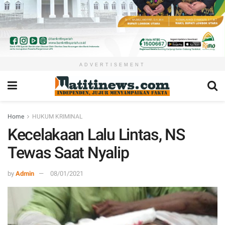
ADVERTISEMENT
Home
HUKUM KRIMINAL
Kecelakaan Lalu Lintas, NS
Tewas Saat Nyalip
by
Admin
08/01/2021