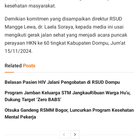
kesehatan masyarakat.
Demikian komitmen yang disampaikan direktur RSUD
Mangge Lewa, dr. Laela Soraya, kepada media ini usai
mengikuti gerak jalan sehat yang menjadi acara puncak
perayaan HKN ke 60 tingkat Kabupaten Dompu, Jum’at
15/11/2024.
Related
Posts
Belasan Pasien HIV Jalani Pengobatan di RSUD Dompu
Program Jamban Keluarga STM JangkauRibuan Warga Hu’u,
Dukung Target ‘Zero BABS’
Otsuka Gandeng RSMM Bogor, Luncurkan Program Kesehatan
Mental Pekerja