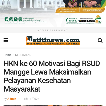
ADVERTISEMENT
Home
KESEHATAN
HKN ke 60 Motivasi Bagi RSUD
Mangge Lewa Maksimalkan
Pelayanan Kesehatan
Masyarakat
by
Admin
15/11/2024