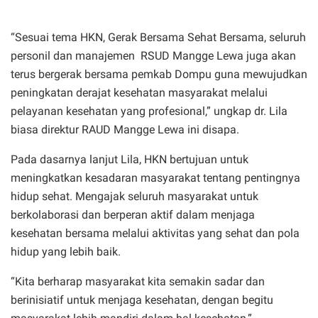
“Sesuai tema HKN, Gerak Bersama Sehat Bersama, seluruh
personil dan manajemen
RSUD Mangge Lewa juga akan
terus bergerak bersama pemkab Dompu guna mewujudkan
peningkatan derajat kesehatan masyarakat melalui
pelayanan kesehatan yang profesional,” ungkap dr. Lila
biasa direktur RAUD Mangge Lewa ini disapa.
Pada dasarnya lanjut Lila, HKN bertujuan untuk
meningkatkan kesadaran masyarakat tentang pentingnya
hidup sehat. Mengajak seluruh masyarakat untuk
berkolaborasi dan berperan aktif dalam menjaga
kesehatan bersama melalui aktivitas yang sehat dan pola
hidup yang lebih baik.
“Kita berharap masyarakat kita semakin sadar dan
berinisiatif untuk menjaga kesehatan, dengan begitu