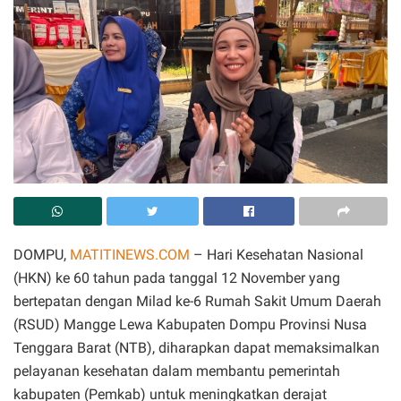
DOMPU,
MATITINEWS.COM
– Hari Kesehatan Nasional
(HKN) ke 60 tahun pada tanggal 12 November yang
bertepatan dengan Milad ke-6 Rumah Sakit Umum Daerah
(RSUD) Mangge Lewa Kabupaten Dompu Provinsi Nusa
Tenggara Barat (NTB), diharapkan dapat memaksimalkan
pelayanan kesehatan dalam membantu pemerintah
kabupaten (Pemkab) untuk meningkatkan derajat