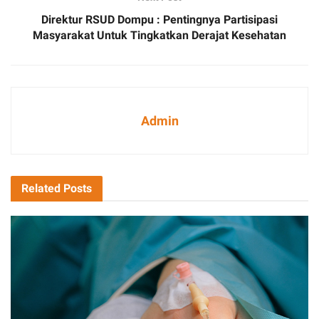
Direktur RSUD Dompu : Pentingnya Partisipasi
Masyarakat Untuk Tingkatkan Derajat Kesehatan
Admin
Related
Posts