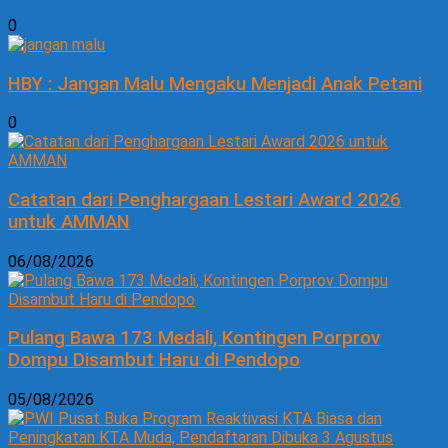
0
HBY : Jangan Malu Mengaku Menjadi Anak Petani
0
Catatan dari Penghargaan Lestari Award 2026
untuk AMMAN
06/08/2026
Pulang Bawa 173 Medali, Kontingen Porprov
Dompu Disambut Haru di Pendopo
05/08/2026