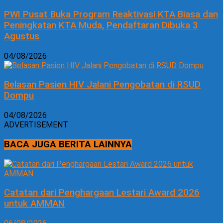
PWI Pusat Buka Program Reaktivasi KTA Biasa dan
Peningkatan KTA Muda, Pendaftaran Dibuka 3
Agustus
04/08/2026
Belasan Pasien HIV Jalani Pengobatan di RSUD
Dompu
04/08/2026
ADVERTISEMENT
BACA JUGA BERITA LAINNYA
Catatan dari Penghargaan Lestari Award 2026
untuk AMMAN