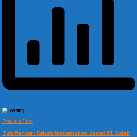
Previous Post
Tim Pencari Belum Menemukan Jasad M. Saleh