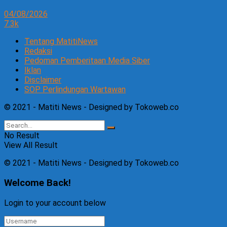
04/08/2026
7.3k
Tentang MatitiNews
Redaksi
Pedoman Pemberitaan Media Siber
Iklan
Disclaimer
SOP Perlindungan Wartawan
© 2021 - Matiti News - Designed by Tokoweb.co
No Result
View All Result
© 2021 - Matiti News - Designed by Tokoweb.co
Welcome Back!
Login to your account below