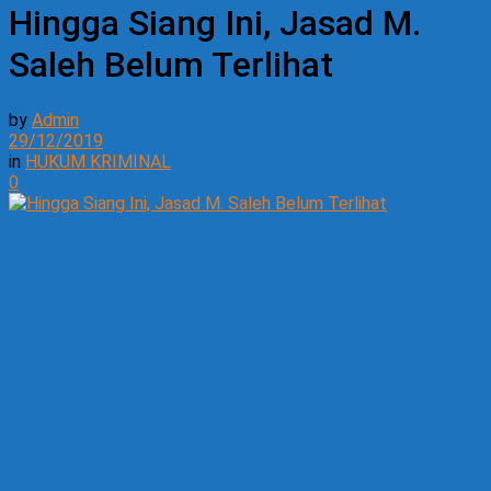
Hingga Siang Ini, Jasad M.
Saleh Belum Terlihat
by
Admin
29/12/2019
in
HUKUM KRIMINAL
0