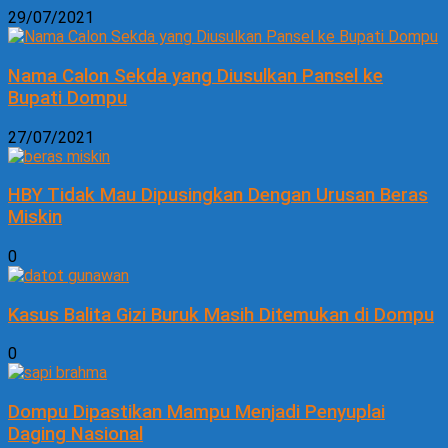
29/07/2021
Nama Calon Sekda yang Diusulkan Pansel ke
Bupati Dompu
27/07/2021
HBY Tidak Mau Dipusingkan Dengan Urusan Beras
Miskin
0
Kasus Balita Gizi Buruk Masih Ditemukan di Dompu
0
Dompu Dipastikan Mampu Menjadi Penyuplai
Daging Nasional