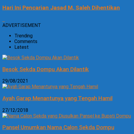
Hari Ini Pencarian Jasad M. Saleh Dihentikan
ADVERTISEMENT
Trending
Comments
Latest
Besok Sekda Dompu Akan Dilantik
29/08/2021
Ayah Garap Menantunya yang Tengah Hamil
27/12/2018
Pansel Umumkan Nama Calon Sekda Dompu