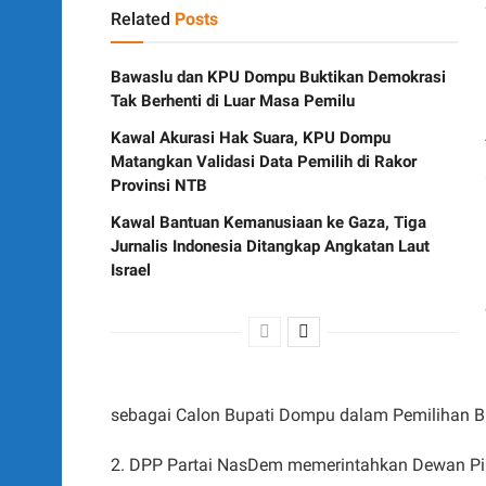
Related
Posts
Bawaslu dan KPU Dompu Buktikan Demokrasi
Tak Berhenti di Luar Masa Pemilu
Kawal Akurasi Hak Suara, KPU Dompu
Matangkan Validasi Data Pemilih di Rakor
Provinsi NTB
Kawal Bantuan Kemanusiaan ke Gaza, Tiga
Jurnalis Indonesia Ditangkap Angkatan Laut
Israel
sebagai Calon Bupati Dompu dalam Pemilihan B
2. DPP Partai NasDem memerintahkan Dewan P