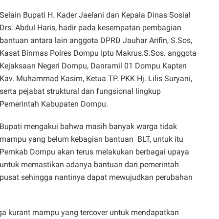
Selain Bupati H. Kader Jaelani dan Kepala Dinas Sosial
Drs. Abdul Haris, hadir pada kesempatan pembagian
bantuan antara lain anggota DPRD Jauhar Arifin, S.Sos,
Kasat Binmas Polres Dompu Iptu Makrus.S.Sos. anggota
Kejaksaan Negeri Dompu, Danramil 01 Dompu Kapten
Kav. Muhammad Kasim, Ketua TP. PKK Hj. Lilis Suryani,
serta pejabat struktural dan fungsional lingkup
Pemerintah Kabupaten Dompu.
Bupati mengakui bahwa masih banyak warga tidak
mampu yang belum kebagian bantuan
BLT, untuk itu
Pemkab Dompu akan terus melakukan berbagai upaya
untuk memastikan adanya bantuan dari pemerintah
pusat sehingga nantinya dapat mewujudkan perubahan
rga kurant mampu yang tercover untuk mendapatkan