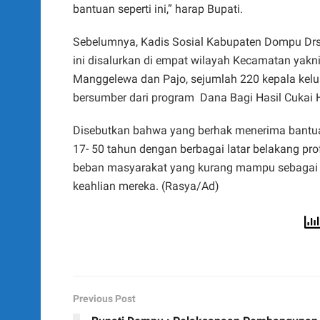
bantuan seperti ini,” harap Bupati.
Sebelumnya, Kadis Sosial Kabupaten Dompu Drs
ini disalurkan di empat wilayah Kecamatan yak
Manggelewa dan Pajo, sejumlah 220 kepala kelua
bersumber dari program Dana Bagi Hasil Cukai 
Disebutkan bahwa yang berhak menerima bantua
17- 50 tahun dengan berbagai latar belakang pro
beban masyarakat yang kurang mampu sebagai 
keahlian mereka. (Rasya/Ad)
Previous Post