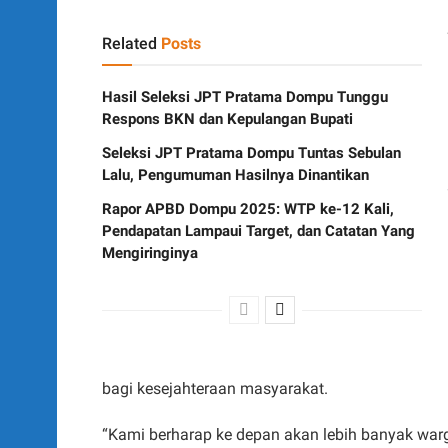
Related
Posts
Hasil Seleksi JPT Pratama Dompu Tunggu
Respons BKN dan Kepulangan Bupati
Seleksi JPT Pratama Dompu Tuntas Sebulan
Lalu, Pengumuman Hasilnya Dinantikan
Rapor APBD Dompu 2025: WTP ke-12 Kali,
Pendapatan Lampaui Target, dan Catatan Yang
Mengiringinya
bagi kesejahteraan masyarakat.
“Kami berharap ke depan akan lebih banyak wa