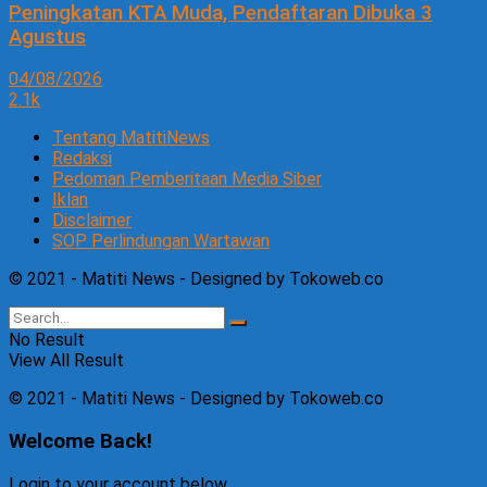
Peningkatan KTA Muda, Pendaftaran Dibuka 3
Agustus
04/08/2026
2.1k
Tentang MatitiNews
Redaksi
Pedoman Pemberitaan Media Siber
Iklan
Disclaimer
SOP Perlindungan Wartawan
© 2021 - Matiti News - Designed by Tokoweb.co
No Result
View All Result
© 2021 - Matiti News - Designed by Tokoweb.co
Welcome Back!
Login to your account below