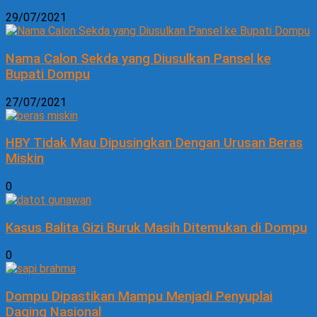
29/07/2021
Nama Calon Sekda yang Diusulkan Pansel ke
Bupati Dompu
27/07/2021
HBY Tidak Mau Dipusingkan Dengan Urusan Beras
Miskin
0
Kasus Balita Gizi Buruk Masih Ditemukan di Dompu
0
Dompu Dipastikan Mampu Menjadi Penyuplai
Daging Nasional