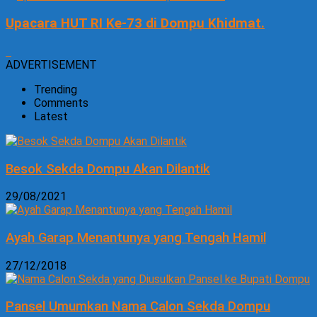
Upacara HUT RI Ke-73 di Dompu Khidmat.
ADVERTISEMENT
Trending
Comments
Latest
Besok Sekda Dompu Akan Dilantik
29/08/2021
Ayah Garap Menantunya yang Tengah Hamil
27/12/2018
Pansel Umumkan Nama Calon Sekda Dompu