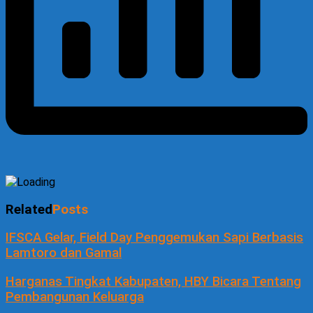
Related
Posts
IFSCA Gelar, Field Day Penggemukan Sapi Berbasis
Lamtoro dan Gamal
Harganas Tingkat Kabupaten, HBY Bicara Tentang
Pembangunan Keluarga