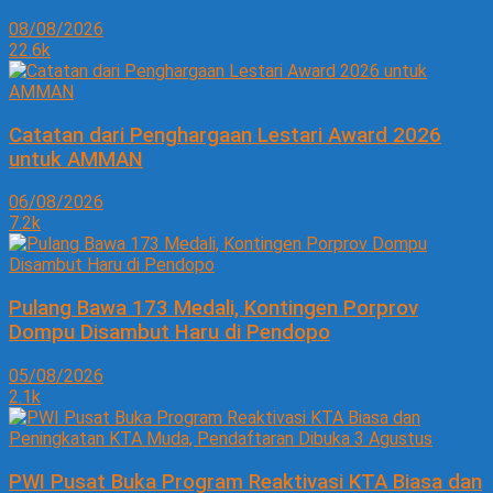
08/08/2026
22.6k
Catatan dari Penghargaan Lestari Award 2026
untuk AMMAN
06/08/2026
7.2k
Pulang Bawa 173 Medali, Kontingen Porprov
Dompu Disambut Haru di Pendopo
05/08/2026
2.1k
PWI Pusat Buka Program Reaktivasi KTA Biasa dan