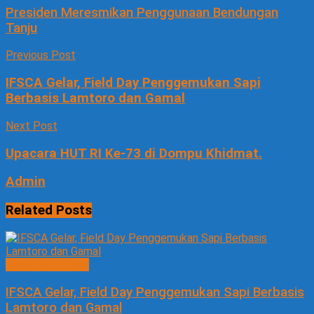
Presiden Meresmikan Penggunaan Bendungan
Tanju
Previous Post
IFSCA Gelar, Field Day Penggemukan Sapi
Berbasis Lamtoro dan Gamal
Next Post
Upacara HUT RI Ke-73 di Dompu Khidmat.
Admin
Related
Posts
Bappeda Litbang
IFSCA Gelar, Field Day Penggemukan Sapi Berbasis
Lamtoro dan Gamal