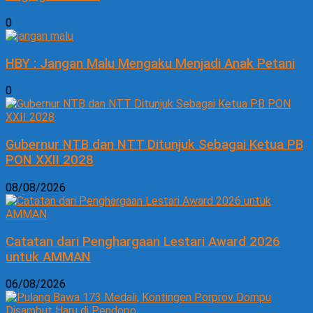
0
HBY : Jangan Malu Mengaku Menjadi Anak Petani
0
Gubernur NTB dan NTT Ditunjuk Sebagai Ketua PB
PON XXII 2028
08/08/2026
Catatan dari Penghargaan Lestari Award 2026
untuk AMMAN
06/08/2026