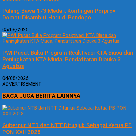
Pulang Bawa 173 Medali, Kontingen Porprov
Dompu Disambut Haru di Pendopo
05/08/2026
PWI Pusat Buka Program Reaktivasi KTA Biasa dan
Peningkatan KTA Muda, Pendaftaran Dibuka 3
Agustus
04/08/2026
ADVERTISEMENT
BACA JUGA BERITA LAINNYA
Gubernur NTB dan NTT Ditunjuk Sebagai Ketua PB
PON XXII 2028