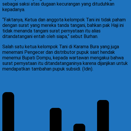
sebagai saksi atas dugaan kecurangan yang dituduhkan
kepadanya.
“Faktanya, Ketua dan anggota kelompok Tani ini tidak paham
dengan surat yang mereka tanda tangani, bahkan pak Haji ini
tidak menanda tangani surat pernyataan itu alias
ditandatangani entah oleh siapa,” sebut Burhan.
Salah satu ketua kelompok Tani di Karama Bura yang juga
menemani Pengecer dan distributor pupuk saat hendak
menemui Bupati Dompu, kepada wartawan mengakui bahwa
surat pernyataan itu ditandatanganinya karena dijanjikan untuk
mendapatkan tambahan pupuk subsidi. (Idin).