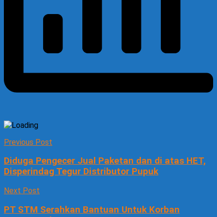
Previous Post
Diduga Pengecer Jual Paketan dan di atas HET,
Disperindag Tegur Distributor Pupuk
Next Post
PT STM Serahkan Bantuan Untuk Korban