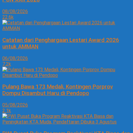
08/08/2026
22.6k
Catatan dari Penghargaan Lestari Award 2026
untuk AMMAN
06/08/2026
7.2k
Pulang Bawa 173 Medali, Kontingen Porprov
Dompu Disambut Haru di Pendopo
05/08/2026
2.1k