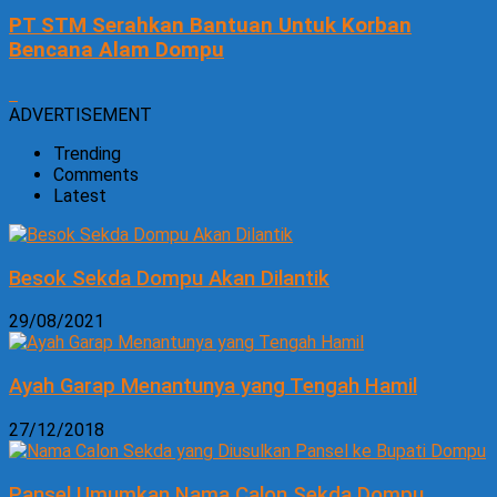
PT STM Serahkan Bantuan Untuk Korban
Bencana Alam Dompu
ADVERTISEMENT
Trending
Comments
Latest
Besok Sekda Dompu Akan Dilantik
29/08/2021
Ayah Garap Menantunya yang Tengah Hamil
27/12/2018
Pansel Umumkan Nama Calon Sekda Dompu