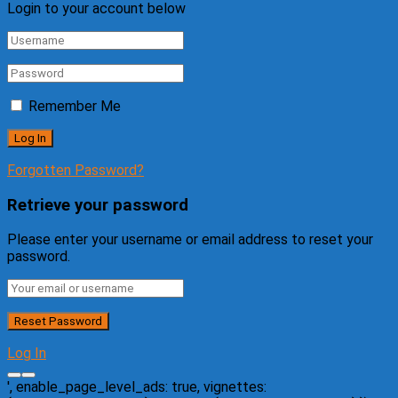
Login to your account below
Remember Me
Forgotten Password?
Retrieve your password
Please enter your username or email address to reset your
password.
Log In
', enable_page_level_ads: true, vignettes: