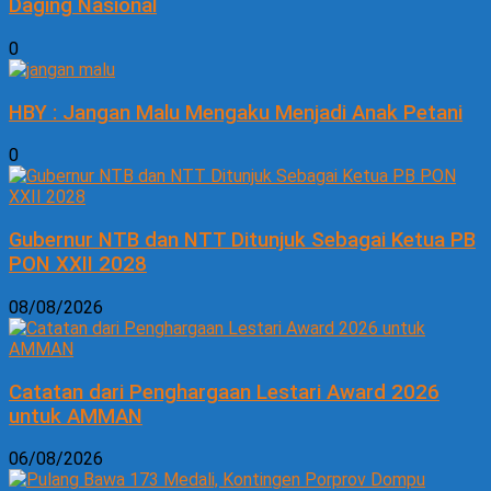
Daging Nasional
0
HBY : Jangan Malu Mengaku Menjadi Anak Petani
0
Gubernur NTB dan NTT Ditunjuk Sebagai Ketua PB
PON XXII 2028
08/08/2026
Catatan dari Penghargaan Lestari Award 2026
untuk AMMAN
06/08/2026