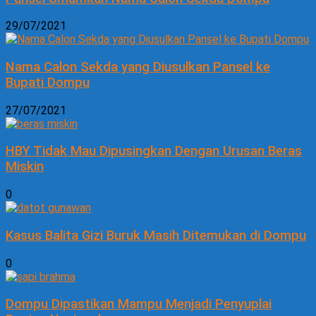
29/07/2021
Nama Calon Sekda yang Diusulkan Pansel ke
Bupati Dompu
27/07/2021
HBY Tidak Mau Dipusingkan Dengan Urusan Beras
Miskin
0
Kasus Balita Gizi Buruk Masih Ditemukan di Dompu
0
Dompu Dipastikan Mampu Menjadi Penyuplai