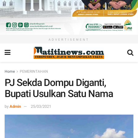
ADVERTISEMENT
Home
PEMERINTAHAN
PJ Sekda Dompu Diganti,
Bupati Usulkan Satu Nama
by
Admin
25/03/2021