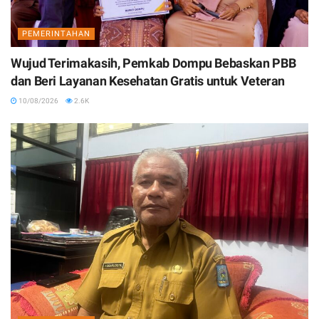
PEMERINTAHAN
Wujud Terimakasih, Pemkab Dompu Bebaskan PBB
dan Beri Layanan Kesehatan Gratis untuk Veteran
10/08/2026
2.6K