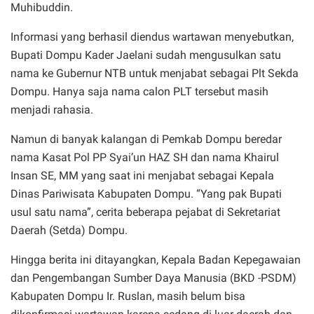
Muhibuddin.
Informasi yang berhasil diendus wartawan menyebutkan,
Bupati Dompu Kader Jaelani sudah mengusulkan satu
nama ke Gubernur NTB untuk menjabat sebagai Plt Sekda
Dompu. Hanya saja nama calon PLT tersebut masih
menjadi rahasia.
Namun di banyak kalangan di Pemkab Dompu beredar
nama Kasat Pol PP Syai’un HAZ SH dan nama Khairul
Insan SE, MM yang saat ini menjabat sebagai Kepala
Dinas Pariwisata Kabupaten Dompu. “Yang pak Bupati
usul satu nama”, cerita beberapa pejabat di Sekretariat
Daerah (Setda) Dompu.
Hingga berita ini ditayangkan, Kepala Badan Kepegawaian
dan Pengembangan Sumber Daya Manusia (BKD -PSDM)
Kabupaten Dompu Ir. Ruslan, masih belum bisa