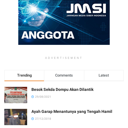
ADVERTISEMENT
Trending
Comments
Latest
Besok Sekda Dompu Akan Dilantik
29/08/2021
Ayah Garap Menantunya yang Tengah Hamil
27/12/2018