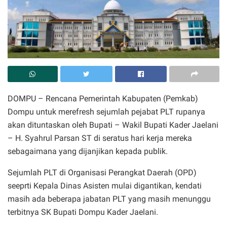
DOMPU – Rencana Pemerintah Kabupaten (Pemkab)
Dompu untuk merefresh sejumlah pejabat PLT rupanya
akan dituntaskan oleh Bupati – Wakil Bupati Kader Jaelani
– H. Syahrul Parsan ST di seratus hari kerja mereka
sebagaimana yang dijanjikan kepada publik.
Sejumlah PLT di Organisasi Perangkat Daerah (OPD)
seeprti Kepala Dinas Asisten mulai digantikan, kendati
masih ada beberapa jabatan PLT yang masih menunggu
terbitnya SK Bupati Dompu Kader Jaelani.