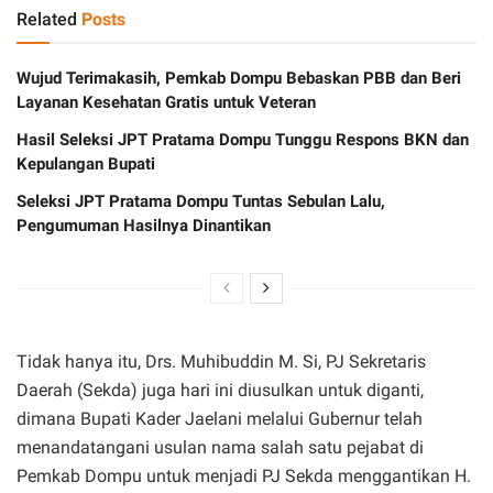
Related
Posts
Wujud Terimakasih, Pemkab Dompu Bebaskan PBB dan Beri
Layanan Kesehatan Gratis untuk Veteran
Hasil Seleksi JPT Pratama Dompu Tunggu Respons BKN dan
Kepulangan Bupati
Seleksi JPT Pratama Dompu Tuntas Sebulan Lalu,
Pengumuman Hasilnya Dinantikan
Tidak hanya itu, Drs. Muhibuddin M. Si, PJ Sekretaris
Daerah (Sekda) juga hari ini diusulkan untuk diganti,
dimana Bupati Kader Jaelani melalui Gubernur telah
menandatangani usulan nama salah satu pejabat di
Pemkab Dompu untuk menjadi PJ Sekda menggantikan H.