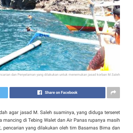
ncarian dan Penyelaman yang dilakukan untuk menemukan jasad korban M.Saleh
Share on Facebook
 agar jasad M. Saleh suaminya, yang diduga terseret
 mancing di Tebing Walet dan Air Panas rupanya masih
2, pencarian yang dilakukan oleh tim Basarnas Bima dan