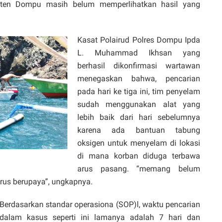
ten Dompu masih belum memperlihatkan hasil yang
Kasat Polairud Polres Dompu Ipda
L. Muhammad Ikhsan yang
berhasil dikonfirmasi wartawan
menegaskan bahwa, pencarian
pada hari ke tiga ini, tim penyelam
sudah menggunakan alat yang
lebih baik dari hari sebelumnya
karena ada bantuan tabung
oksigen untuk menyelam di lokasi
di mana korban diduga terbawa
arus pasang. “memang belum
rus berupaya”, ungkapnya.
Berdasarkan standar operasiona (SOP)l, waktu pencarian
dalam kasus seperti ini lamanya adalah 7 hari dan