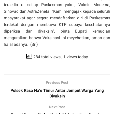
tersedia di setiap Puskesmas yakni, Vaksin Moderna,
Sinovac dan AstraZeneta. “Kami mengajak kepada seluruh
masyarakat agar segera mendaftarkan diri di Puskesmas
terdekat dengan membawa KTP supaya kesehatannya
diperiksa dan divaksin”, pinta Bupati kemudian
menguraikan bahwa Vaksinasi ini meyehatkan, aman dan
halal adanya. (Sri)
284 total views
, 1 views today
Previous Post
Polsek Rasa Na’e Timur Antar Jemput Warga Yang
Divaksin
Next Post