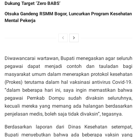
Dukung Target ‘Zero BABS’
Otsuka Gandeng RSMM Bogor, Luncurkan Program Kesehatan
Mental Pekerja
Diwawancarai wartawan, Bupati menegaskan agar seluruh
pegawai dapat menjadi contoh dan tauladan bagi
masyarakat umum dalam menerapkan protokol kesehatan
(Prokes) terutama dalam hal vaksinasi antivirus Covid-19.
“dalam beberapa hari ini, saya ingin memastikan bahwa
pegawai Pemkab Dompu sudah divaksin seluruhnya,
kecuali mereka yang memang ada halangan berdasarkan
penjelasan medis, boleh saja tidak divaksin”, tegasnya.
Berdasarkan laporan dari Dinas Kesehatan setempat,
Bupati menyebutkan bahwa ada beberapa vaksin yang