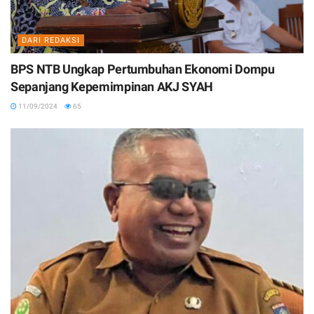
DARI REDAKSI
BPS NTB Ungkap Pertumbuhan Ekonomi Dompu
Sepanjang Kepemimpinan AKJ SYAH
11/09/2024
65