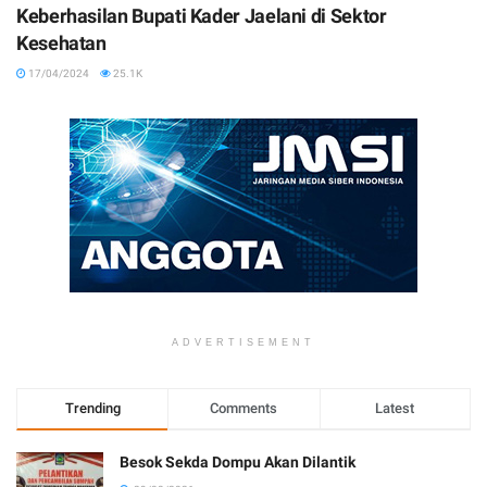
Keberhasilan Bupati Kader Jaelani di Sektor
Kesehatan
17/04/2024
25.1K
ADVERTISEMENT
Trending
Comments
Latest
Besok Sekda Dompu Akan Dilantik