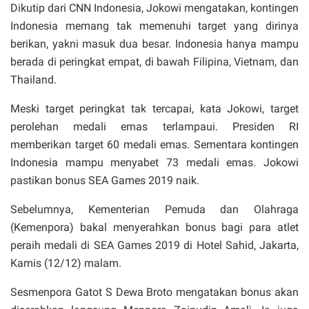
Dikutip dari CNN Indonesia, Jokowi mengatakan, kontingen
Indonesia memang tak memenuhi target yang dirinya
berikan, yakni masuk dua besar. Indonesia hanya mampu
berada di peringkat empat, di bawah Filipina, Vietnam, dan
Thailand.
Meski target peringkat tak tercapai, kata Jokowi, target
perolehan medali emas terlampaui. Presiden RI
memberikan target 60 medali emas. Sementara kontingen
Indonesia mampu menyabet 73 medali emas. Jokowi
pastikan bonus SEA Games 2019 naik.
Sebelumnya, Kementerian Pemuda dan Olahraga
(Kemenpora) bakal menyerahkan bonus bagi para atlet
peraih medali di SEA Games 2019 di Hotel Sahid, Jakarta,
Kamis (12/12) malam.
Sesmenpora Gatot S Dewa Broto mengatakan bonus akan