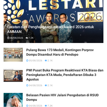
Catatan dari Penghargaan Lestari Award 2026 untuk
AMMAN
06/08/2026
7.2K
Pulang Bawa 173 Medali, Kontingen Porprov
Dompu Disambut Haru di Pendopo
05/08/2026
2.1K
PWI Pusat Buka Program Reaktivasi KTA Biasa dan
Peningkatan KTA Muda, Pendaftaran Dibuka 3
Agustus
04/08/2026
2.1K
Belasan Pasien HIV Jalani Pengobatan di RSUD
Dompu
04/08/2026
7.3K