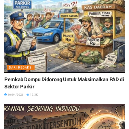
DARI REDAKSI
Pemkab Dompu Didorong Untuk Maksimalkan PAD di
Sektor Parkir
16/04/2026
19.3K