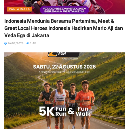
PARIWISATA
Indonesia Mendunia Bersama Pertamina, Meet &
Greet Local Heroes Indonesia Hadirkan Mario Aji dan
Veda Ega di Jakarta
16/07/2026
1.4K