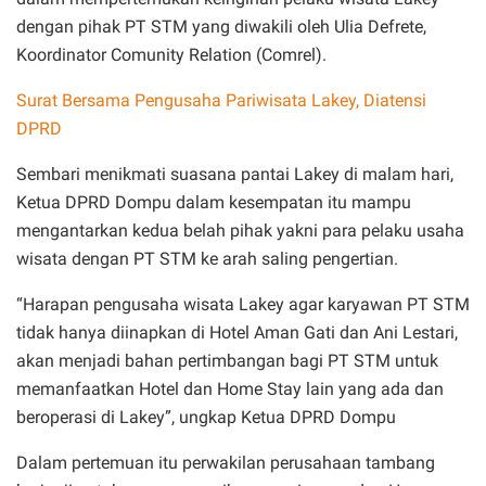
dengan pihak PT STM yang diwakili oleh Ulia Defrete,
Koordinator Comunity Relation (Comrel).
Surat Bersama Pengusaha Pariwisata Lakey, Diatensi
DPRD
Sembari menikmati suasana pantai Lakey di malam hari,
Ketua DPRD Dompu dalam kesempatan itu mampu
mengantarkan kedua belah pihak yakni para pelaku usaha
wisata dengan PT STM ke arah saling pengertian.
“Harapan pengusaha wisata Lakey agar karyawan PT STM
tidak hanya diinapkan di Hotel Aman Gati dan Ani Lestari,
akan menjadi bahan pertimbangan bagi PT STM untuk
memanfaatkan Hotel dan Home Stay lain yang ada dan
beroperasi di Lakey”, ungkap Ketua DPRD Dompu
Dalam pertemuan itu perwakilan perusahaan tambang