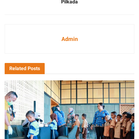
Pilkada
Admin
Related
Posts