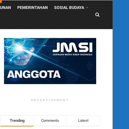
UNAN
PEMERINTAHAN
SOSIAL BUDAYA
ADVERTISEMENT
Trending
Comments
Latest