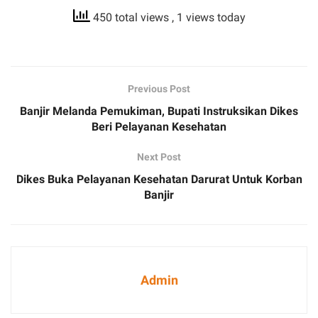
450 total views
, 1 views today
Previous Post
Banjir Melanda Pemukiman, Bupati Instruksikan Dikes
Beri Pelayanan Kesehatan
Next Post
Dikes Buka Pelayanan Kesehatan Darurat Untuk Korban
Banjir
Admin