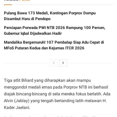
Pulang Bawa 173 Medali, Kontingen Porprov Dompu
Disambut Haru di Pendopo
Persiapan Porwada PWI NTB 2026 Rampung 100 Persen,
Gubernur Iqbal Dijadwalkan Hadir
Mandalika Bergemuruh! 107 Pembalap Siap Adu Cepat di
MFoS Putaran Kedua dan Kejurnas ITCR 2026
Tiga atlit Biliard yang diharapkan akan mampu
menggondol medali emas pada Porprov NTB ini berhasil
diajak bincang-bincang di sela mereka fokus berlatih. Ada
Alvin (Jablay) yang tengah bertanding latih melawan H.
Kader Jaelani.