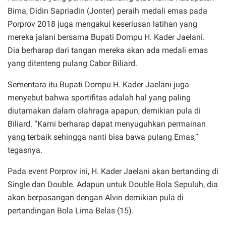
Bima, Didin Sapriadin (Jonter) peraih medali emas pada
Porprov 2018 juga mengakui keseriusan latihan yang
mereka jalani bersama Bupati Dompu H. Kader Jaelani.
Dia berharap dari tangan mereka akan ada medali emas
yang ditenteng pulang Cabor Biliard.
Sementara itu Bupati Dompu H. Kader Jaelani juga
menyebut bahwa sportifitas adalah hal yang paling
diutamakan dalam olahraga apapun, demikian pula di
Biliard. “Kami berharap dapat menyuguhkan permainan
yang terbaik sehingga nanti bisa bawa pulang Emas,”
tegasnya.
Pada event Porprov ini, H. Kader Jaelani akan bertanding di
Single dan Double. Adapun untuk Double Bola Sepuluh, dia
akan berpasangan dengan Alvin demikian pula di
pertandingan Bola Lima Belas (15).