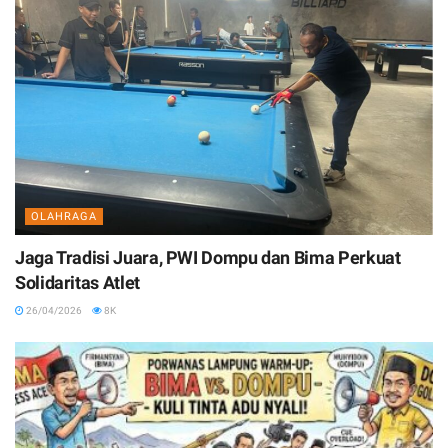
OLAHRAGA
Jaga Tradisi Juara, PWI Dompu dan Bima Perkuat
Solidaritas Atlet
26/04/2026
8K