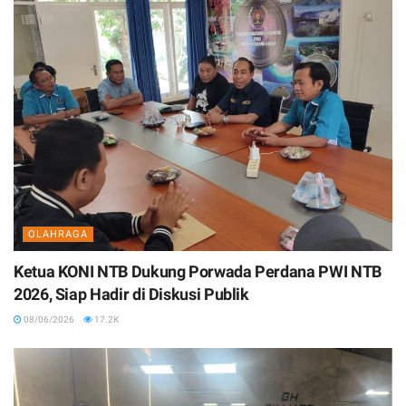
OLAHRAGA
Ketua KONI NTB Dukung Porwada Perdana PWI NTB
2026, Siap Hadir di Diskusi Publik
08/06/2026
17.2K