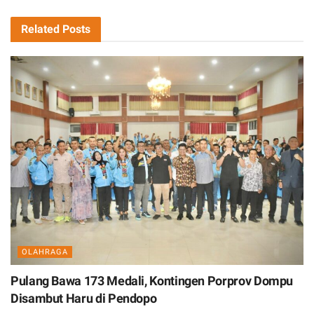
Related
Posts
OLAHRAGA
Pulang Bawa 173 Medali, Kontingen Porprov Dompu
Disambut Haru di Pendopo