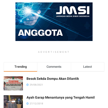
ADVERTISEMENT
Trending
Comments
Latest
Besok Sekda Dompu Akan Dilantik
29/08/2021
Ayah Garap Menantunya yang Tengah Hamil
27/12/2018