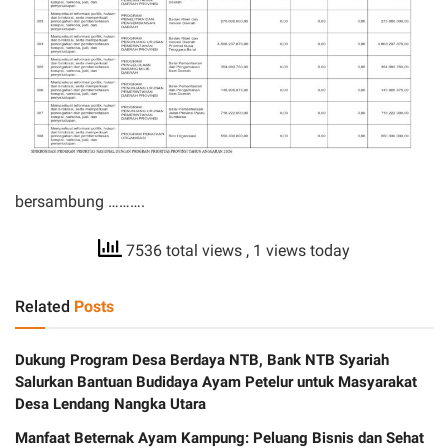
bersambung ……….
7536 total views
, 1 views today
Related
Posts
Dukung Program Desa Berdaya NTB, Bank NTB Syariah
Salurkan Bantuan Budidaya Ayam Petelur untuk Masyarakat
Desa Lendang Nangka Utara
Manfaat Beternak Ayam Kampung: Peluang Bisnis dan Sehat