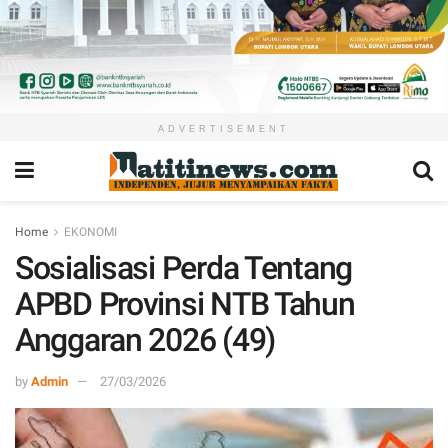
ADVERTISEMENT
Home
EKONOMI
Sosialisasi Perda Tentang
APBD Provinsi NTB Tahun
Anggaran 2026 (49)
by
Admin
27/03/2026