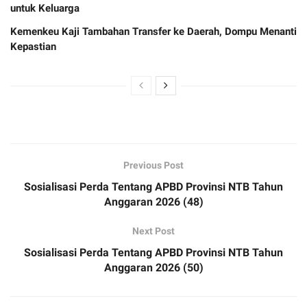
untuk Keluarga
Kemenkeu Kaji Tambahan Transfer ke Daerah, Dompu Menanti
Kepastian
Previous Post
Sosialisasi Perda Tentang APBD Provinsi NTB Tahun
Anggaran 2026 (48)
Next Post
Sosialisasi Perda Tentang APBD Provinsi NTB Tahun
Anggaran 2026 (50)