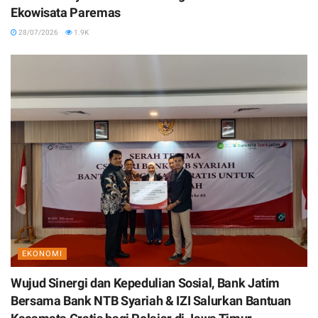
Ekowisata Paremas
28/07/2026
1.9K
EKONOMI
Wujud Sinergi dan Kepedulian Sosial, Bank Jatim
Bersama Bank NTB Syariah & IZI Salurkan Bantuan