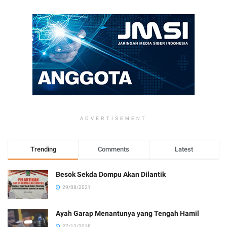
ADVERTISEMENT
Trending
Comments
Latest
Besok Sekda Dompu Akan Dilantik
29/08/2021
Ayah Garap Menantunya yang Tengah Hamil
27/12/2018