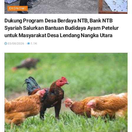
EKONOMI
Dukung Program Desa Berdaya NTB, Bank NTB
Syariah Salurkan Bantuan Budidaya Ayam Petelur
untuk Masyarakat Desa Lendang Nangka Utara
03/08/2026
1.1K