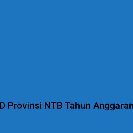
BD Provinsi NTB Tahun Anggaran