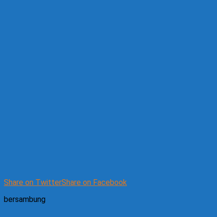
Share on Twitter
Share on Facebook
bersambung