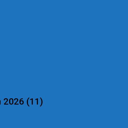
 2026 (11)