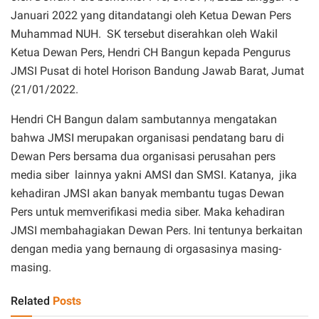
Januari 2022 yang ditandatangi oleh Ketua Dewan Pers
Muhammad NUH. SK tersebut diserahkan oleh Wakil
Ketua Dewan Pers, Hendri CH Bangun kepada Pengurus
JMSI Pusat di hotel Horison Bandung Jawab Barat, Jumat
(21/01/2022.
Hendri CH Bangun dalam sambutannya mengatakan
bahwa JMSI merupakan organisasi pendatang baru di
Dewan Pers bersama dua organisasi perusahan pers
media siber lainnya yakni AMSI dan SMSI. Katanya, jika
kehadiran JMSI akan banyak membantu tugas Dewan
Pers untuk memverifikasi media siber. Maka kehadiran
JMSI membahagiakan Dewan Pers. Ini tentunya berkaitan
dengan media yang bernaung di orgasasinya masing-
masing.
Related
Posts