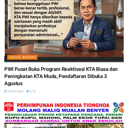
SOSIAL BUDAYA
PWI Pusat Buka Program Reaktivasi KTA Biasa dan
Peningkatan KTA Muda, Pendaftaran Dibuka 3
Agustus
04/08/2026
2.1K