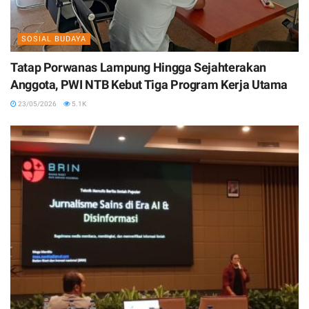
SOSIAL BUDAYA
Tatap Porwanas Lampung Hingga Sejahterakan
Anggota, PWI NTB Kebut Tiga Program Kerja Utama
23/05/2026
5.1K