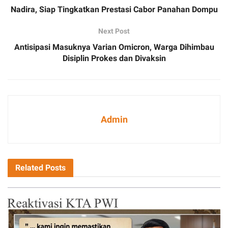
Nadira, Siap Tingkatkan Prestasi Cabor Panahan Dompu
Next Post
Antisipasi Masuknya Varian Omicron, Warga Dihimbau
Disiplin Prokes dan Divaksin
Admin
Related
Posts