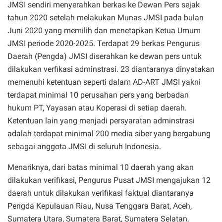
JMSI sendiri menyerahkan berkas ke Dewan Pers sejak
tahun 2020 setelah melakukan Munas JMSI pada bulan
Juni 2020 yang memilih dan menetapkan Ketua Umum
JMSI periode 2020-2025. Terdapat 29 berkas Pengurus
Daerah (Pengda) JMSI diserahkan ke dewan pers untuk
dilakukan verfikasi adminstrasi. 23 diantaranya dinyatakan
memenuhi ketentuan seperti dalam AD-ART JMSI yakni
terdapat minimal 10 perusahan pers yang berbadan
hukum PT, Yayasan atau Koperasi di setiap daerah.
Ketentuan lain yang menjadi persyaratan adminstrasi
adalah terdapat minimal 200 media siber yang bergabung
sebagai anggota JMSI di seluruh Indonesia.
Menariknya, dari batas minimal 10 daerah yang akan
dilakukan verifikasi, Pengurus Pusat JMSI mengajukan 12
daerah untuk dilakukan verifikasi faktual diantaranya
Pengda Kepulauan Riau, Nusa Tenggara Barat, Aceh,
Sumatera Utara, Sumatera Barat, Sumatera Selatan,