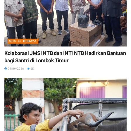
SOSIAL BUDAYA
Kolaborasi JMSI NTB dan INTI NTB Hadirkan Bantuan
bagi Santri di Lombok Timur
04/06/2026
6K