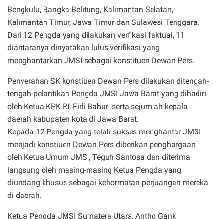
Bengkulu, Bangka Belitung, Kalimantan Selatan,
Kalimantan Timur, Jawa Timur dan Sulawesi Tenggara.
Dari 12 Pengda yang dilakukan verfikasi faktual, 11
diantaranya dinyatakan lulus verifikasi yang
menghantarkan JMSI sebagai konstituen Dewan Pers.
Penyerahan SK konstiuen Dewan Pers dilakukan ditengah-
tengah pelantikan Pengda JMSI Jawa Barat yang dihadiri
oleh Ketua KPK RI, Firli Bahuri serta sejumlah kepala
daerah kabupaten kota di Jawa Barat.
Kepada 12 Pengda yang telah sukses menghantar JMSI
menjadi konstiuen Dewan Pers diberikan penghargaan
oleh Ketua Umum JMSI, Teguh Santosa dan diterima
langsung oleh masing-masing Ketua Pengda yang
diundang khusus sebagai kehormatan perjuangan mereka
di daerah.
Ketua Pengda JMSI Sumatera Utara, Antho Gank