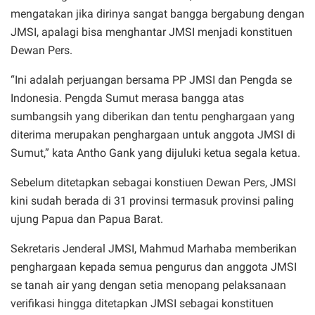
mengatakan jika dirinya sangat bangga bergabung dengan
JMSI, apalagi bisa menghantar JMSI menjadi konstituen
Dewan Pers.
“Ini adalah perjuangan bersama PP JMSI dan Pengda se
Indonesia. Pengda Sumut merasa bangga atas
sumbangsih yang diberikan dan tentu penghargaan yang
diterima merupakan penghargaan untuk anggota JMSI di
Sumut,” kata Antho Gank yang dijuluki ketua segala ketua.
Sebelum ditetapkan sebagai konstiuen Dewan Pers, JMSI
kini sudah berada di 31 provinsi termasuk provinsi paling
ujung Papua dan Papua Barat.
Sekretaris Jenderal JMSI, Mahmud Marhaba memberikan
penghargaan kepada semua pengurus dan anggota JMSI
se tanah air yang dengan setia menopang pelaksanaan
verifikasi hingga ditetapkan JMSI sebagai konstituen