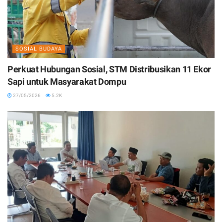
SOSIAL BUDAYA
Perkuat Hubungan Sosial, STM Distribusikan 11 Ekor
Sapi untuk Masyarakat Dompu
27/05/2026
5.2K