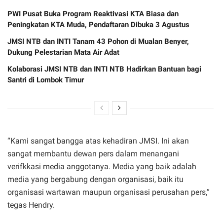
PWI Pusat Buka Program Reaktivasi KTA Biasa dan
Peningkatan KTA Muda, Pendaftaran Dibuka 3 Agustus
JMSI NTB dan INTI Tanam 43 Pohon di Mualan Benyer,
Dukung Pelestarian Mata Air Adat
Kolaborasi JMSI NTB dan INTI NTB Hadirkan Bantuan bagi
Santri di Lombok Timur
“Kami sangat bangga atas kehadiran JMSI. Ini akan
sangat membantu dewan pers dalam menangani
verifkkasi media anggotanya. Media yang baik adalah
media yang bergabung dengan organisasi, baik itu
organisasi wartawan maupun organisasi perusahan pers,”
tegas Hendry.