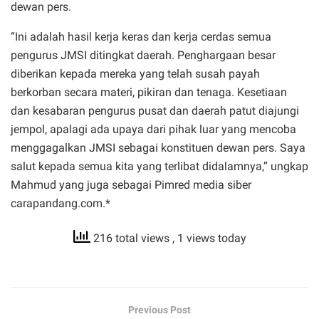
dewan pers.
“Ini adalah hasil kerja keras dan kerja cerdas semua
pengurus JMSI ditingkat daerah. Penghargaan besar
diberikan kepada mereka yang telah susah payah
berkorban secara materi, pikiran dan tenaga. Kesetiaan
dan kesabaran pengurus pusat dan daerah patut diajungi
jempol, apalagi ada upaya dari pihak luar yang mencoba
menggagalkan JMSI sebagai konstituen dewan pers. Saya
salut kepada semua kita yang terlibat didalamnya,” ungkap
Mahmud yang juga sebagai Pimred media siber
carapandang.com.*
216 total views
, 1 views today
Previous Post