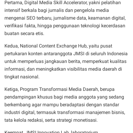
Pertama, Digital Media Skill Accelerator, yakni pelatihan
intensif berkala bagi jurnalis dan pengelola media
mengenai SEO terbaru, jurnalisme data, keamanan digital,
verifikasi fakta, hingga penggunaan teknologi kecerdasan
buatan secara etis.
Kedua, National Content Exchange Hub, yaitu pusat
pertukaran konten antaranggota JMSI di seluruh Indonesia
untuk memperluas jangkauan berita, memperkuat kualitas
informasi, dan meningkatkan visibilitas media daerah di
tingkat nasional.
Ketiga, Program Transformasi Media Daerah, berupa
pendampingan khusus bagi media anggota yang sedang
berkembang agar mampu beradaptasi dengan standar
industri digital, termasuk transformasi manajemen bisnis,
tata kelola redaksi, serta strategi monetisasi.
Keempat, JMSI Innovation Lab, laboratorium