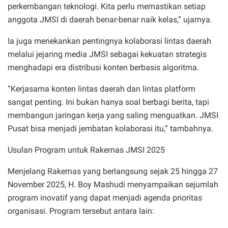
perkembangan teknologi. Kita perlu memastikan setiap
anggota JMSI di daerah benar-benar naik kelas,” ujarnya.
Ia juga menekankan pentingnya kolaborasi lintas daerah
melalui jejaring media JMSI sebagai kekuatan strategis
menghadapi era distribusi konten berbasis algoritma.
“Kerjasama konten lintas daerah dan lintas platform
sangat penting. Ini bukan hanya soal berbagi berita, tapi
membangun jaringan kerja yang saling menguatkan. JMSI
Pusat bisa menjadi jembatan kolaborasi itu,” tambahnya.
Usulan Program untuk Rakernas JMSI 2025
Menjelang Rakernas yang berlangsung sejak 25 hingga 27
November 2025, H. Boy Mashudi menyampaikan sejumlah
program inovatif yang dapat menjadi agenda prioritas
organisasi. Program tersebut antara lain: