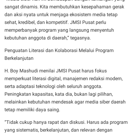
sangat dinamis. Kita membutuhkan kesepahaman gerak
dan aksi nyata untuk menjaga ekosistem media tetap
sehat, kredibel, dan kompetitif. JMSI Pusat perlu
memperbanyak program yang langsung menyentuh
kebutuhan anggota di daerah,” tegasnya.
Penguatan Literasi dan Kolaborasi Melalui Program
Berkelanjutan
H. Boy Mashudi menilai JMSI Pusat harus fokus
memperkuat literasi digital, manajemen redaksi modern,
serta adaptasi teknologi oleh seluruh anggota.
Peningkatan kapasitas, kata dia, bukan lagi pilihan,
melainkan kebutuhan mendesak agar media siber daerah
tetap memiliki daya saing.
“Tidak cukup hanya rapat dan diskusi. Harus ada program
yang sistematis, berkelanjutan, dan relevan dengan