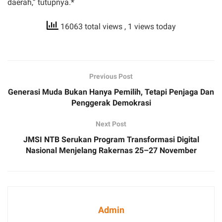
daerah,” tutupnya.*
16063 total views
, 1 views today
Previous Post
Generasi Muda Bukan Hanya Pemilih, Tetapi Penjaga Dan
Penggerak Demokrasi
Next Post
JMSI NTB Serukan Program Transformasi Digital
Nasional Menjelang Rakernas 25–27 November
Admin