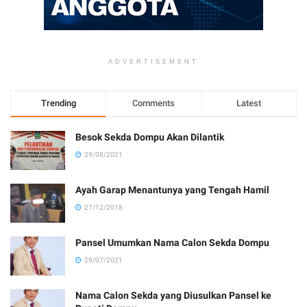
ADVERTISEMENT
Trending
Comments
Latest
Besok Sekda Dompu Akan Dilantik
29/08/2021
Ayah Garap Menantunya yang Tengah Hamil
27/12/2018
Pansel Umumkan Nama Calon Sekda Dompu
29/07/2021
Nama Calon Sekda yang Diusulkan Pansel ke