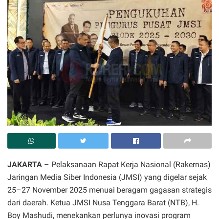
JAKARTA
– Pelaksanaan Rapat Kerja Nasional (Rakernas)
Jaringan Media Siber Indonesia (JMSI) yang digelar sejak
25–27 November 2025 menuai beragam gagasan strategis
dari daerah. Ketua JMSI Nusa Tenggara Barat (NTB), H.
Boy Mashudi, menekankan perlunya inovasi program