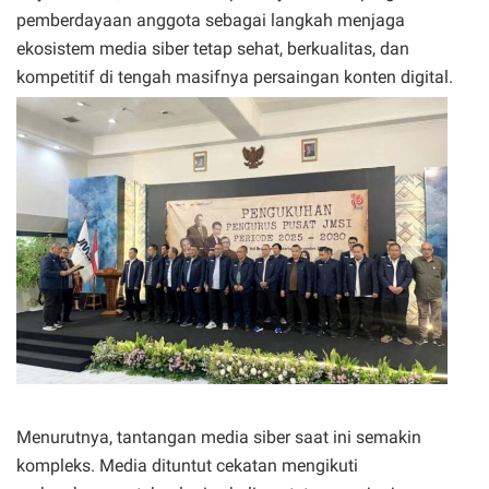
pemberdayaan anggota sebagai langkah menjaga
ekosistem media siber tetap sehat, berkualitas, dan
kompetitif di tengah masifnya persaingan konten digital.
Menurutnya, tantangan media siber saat ini semakin
kompleks. Media dituntut cekatan mengikuti