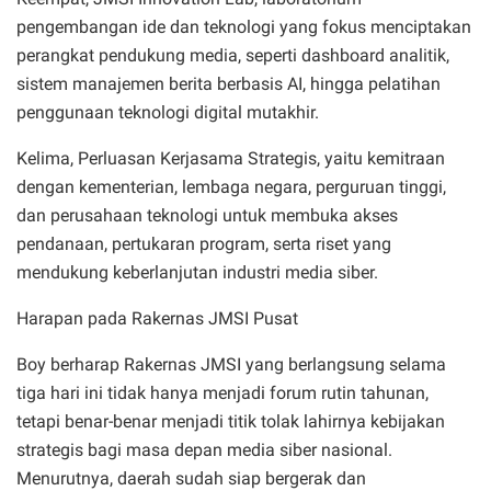
pengembangan ide dan teknologi yang fokus menciptakan
perangkat pendukung media, seperti dashboard analitik,
sistem manajemen berita berbasis AI, hingga pelatihan
penggunaan teknologi digital mutakhir.
Kelima, Perluasan Kerjasama Strategis, yaitu kemitraan
dengan kementerian, lembaga negara, perguruan tinggi,
dan perusahaan teknologi untuk membuka akses
pendanaan, pertukaran program, serta riset yang
mendukung keberlanjutan industri media siber.
Harapan pada Rakernas JMSI Pusat
Boy berharap Rakernas JMSI yang berlangsung selama
tiga hari ini tidak hanya menjadi forum rutin tahunan,
tetapi benar-benar menjadi titik tolak lahirnya kebijakan
strategis bagi masa depan media siber nasional.
Menurutnya, daerah sudah siap bergerak dan