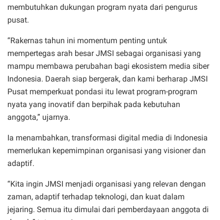
membutuhkan dukungan program nyata dari pengurus
pusat.
“Rakernas tahun ini momentum penting untuk
mempertegas arah besar JMSI sebagai organisasi yang
mampu membawa perubahan bagi ekosistem media siber
Indonesia. Daerah siap bergerak, dan kami berharap JMSI
Pusat memperkuat pondasi itu lewat program-program
nyata yang inovatif dan berpihak pada kebutuhan
anggota,” ujarnya.
Ia menambahkan, transformasi digital media di Indonesia
memerlukan kepemimpinan organisasi yang visioner dan
adaptif.
“Kita ingin JMSI menjadi organisasi yang relevan dengan
zaman, adaptif terhadap teknologi, dan kuat dalam
jejaring. Semua itu dimulai dari pemberdayaan anggota di