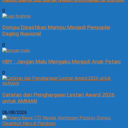
0
Dompu Dipastikan Mampu Menjadi Penyuplai
Daging Nasional
0
HBY : Jangan Malu Mengaku Menjadi Anak Petani
0
Catatan dari Penghargaan Lestari Award 2026
untuk AMMAN
06/08/2026