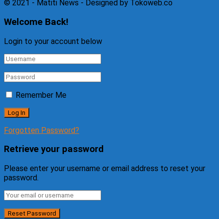
© 2021 - Matiti News - Designed by Tokoweb.co
Welcome Back!
Login to your account below
Remember Me
Forgotten Password?
Retrieve your password
Please enter your username or email address to reset your
password.