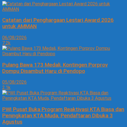
Catatan dari Penghargaan Lestari Award 2026
untuk AMMAN
06/08/2026
7.2k
Pulang Bawa 173 Medali, Kontingen Porprov
Dompu Disambut Haru di Pendopo
05/08/2026
2.1k
PWI Pusat Buka Program Reaktivasi KTA Biasa dan
Peningkatan KTA Muda, Pendaftaran Dibuka 3
Agustus