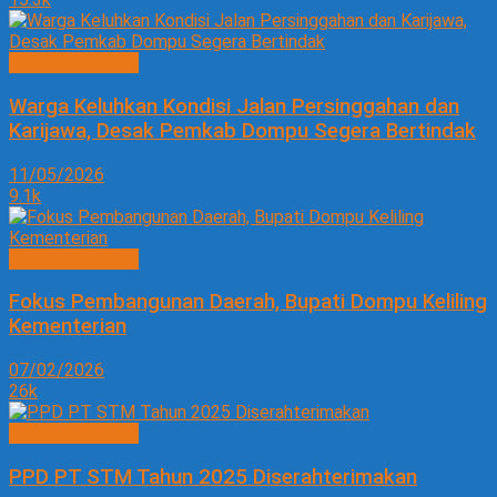
PEMBANGUNAN
Warga Keluhkan Kondisi Jalan Persinggahan dan
Karijawa, Desak Pemkab Dompu Segera Bertindak
11/05/2026
9.1k
PEMBANGUNAN
Fokus Pembangunan Daerah, Bupati Dompu Keliling
Kementerian
07/02/2026
26k
PEMBANGUNAN
PPD PT STM Tahun 2025 Diserahterimakan