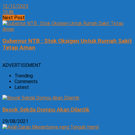
12/12/2025
15.8k
Next Post
Gubernur NTB : Stok Oksigen Untuk Rumah Sakit
Tetap Aman
ADVERTISEMENT
Trending
Comments
Latest
Besok Sekda Dompu Akan Dilantik
29/08/2021