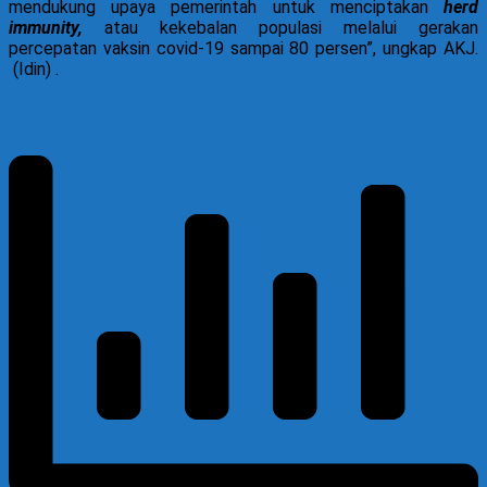
mendukung upaya pemerintah untuk menciptakan
herd
immunity,
atau kekebalan populasi melalui gerakan
percepatan vaksin covid-19 sampai 80 persen”, ungkap AKJ.
(Idin) .