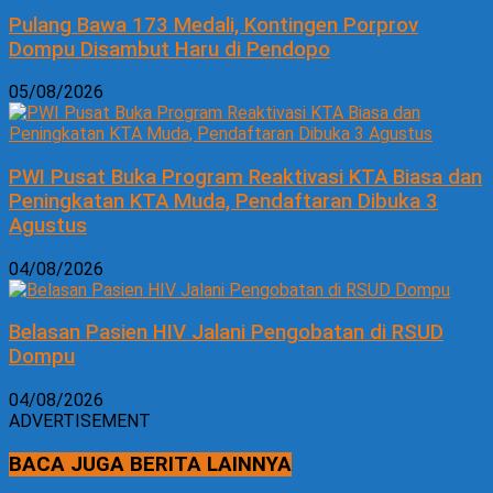
Pulang Bawa 173 Medali, Kontingen Porprov
Dompu Disambut Haru di Pendopo
05/08/2026
PWI Pusat Buka Program Reaktivasi KTA Biasa dan
Peningkatan KTA Muda, Pendaftaran Dibuka 3
Agustus
04/08/2026
Belasan Pasien HIV Jalani Pengobatan di RSUD
Dompu
04/08/2026
ADVERTISEMENT
BACA JUGA BERITA LAINNYA