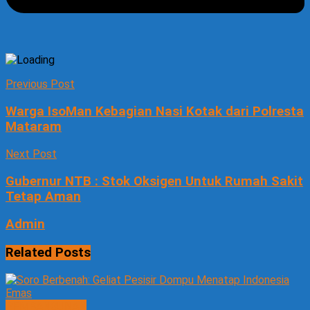
Previous Post
Warga IsoMan Kebagian Nasi Kotak dari Polresta
Mataram
Next Post
Gubernur NTB : Stok Oksigen Untuk Rumah Sakit
Tetap Aman
Admin
Related
Posts
PEMBANGUNAN