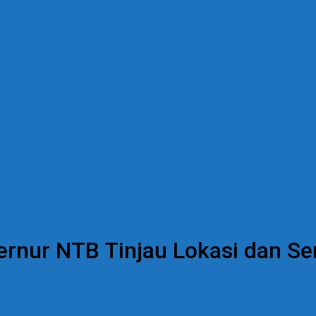
bernur NTB Tinjau Lokasi dan S