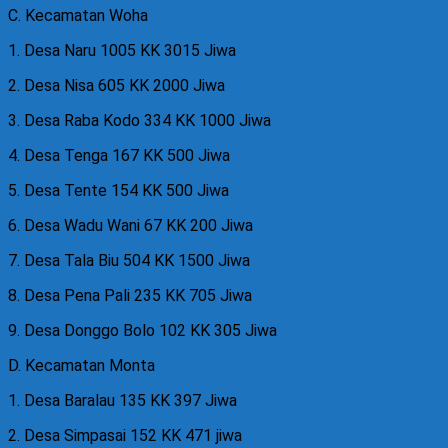
C. Kecamatan Woha
1. Desa Naru 1005 KK 3015 Jiwa
2. Desa Nisa 605 KK 2000 Jiwa
3. Desa Raba Kodo 334 KK 1000 Jiwa
4. Desa Tenga 167 KK 500 Jiwa
5. Desa Tente 154 KK 500 Jiwa
6. Desa Wadu Wani 67 KK 200 Jiwa
7. Desa Tala Biu 504 KK 1500 Jiwa
8. Desa Pena Pali 235 KK 705 Jiwa
9. Desa Donggo Bolo 102 KK 305 Jiwa
D. Kecamatan Monta
1. Desa Baralau 135 KK 397 Jiwa
2. Desa Simpasai 152 KK 471 jiwa