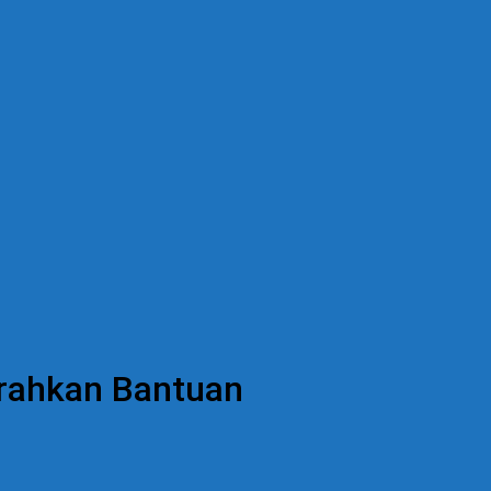
erahkan Bantuan