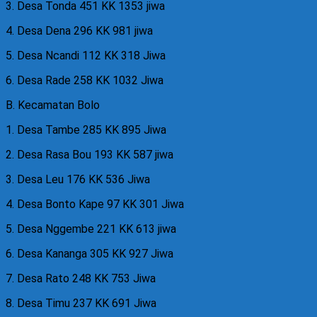
3. Desa Tonda 451 KK 1353 jiwa
4. Desa Dena 296 KK 981 jiwa
5. Desa Ncandi 112 KK 318 Jiwa
6. Desa Rade 258 KK 1032 Jiwa
B. Kecamatan Bolo
1. Desa Tambe 285 KK 895 Jiwa
2. Desa Rasa Bou 193 KK 587 jiwa
3. Desa Leu 176 KK 536 Jiwa
4. Desa Bonto Kape 97 KK 301 Jiwa
5. Desa Nggembe 221 KK 613 jiwa
6. Desa Kananga 305 KK 927 Jiwa
7. Desa Rato 248 KK 753 Jiwa
8. Desa Timu 237 KK 691 Jiwa