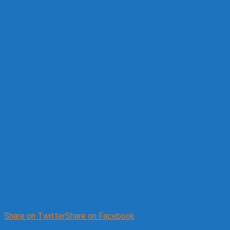
Share on Twitter
Share on Facebook