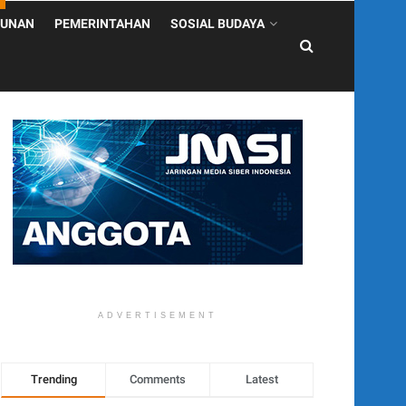
UNAN
PEMERINTAHAN
SOSIAL BUDAYA
ADVERTISEMENT
Trending
Comments
Latest