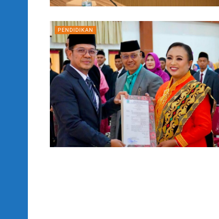
PENDIDIKAN