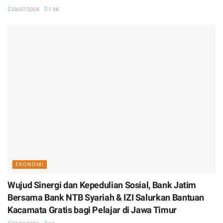
28/07/2026
1.9K
EKONOMI
Wujud Sinergi dan Kepedulian Sosial, Bank Jatim
Bersama Bank NTB Syariah & IZI Salurkan Bantuan
Kacamata Gratis bagi Pelajar di Jawa Timur