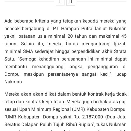
Ada beberapa kriteria yang tetapkan kepada mereka yang
hendak bergabung di PT Harapan Putra lanjut Nukman
yakni, batasan usia minimal 20 tahun dan maksimal 45
tahun. Selain itu, mereka harus mengantorngi Ijazah
minimal SMA sederajat hingga berpendidikan akhir Strata
Satu. “Semoga kehadiran perusahaan ini minimal dapat
membantu menanggulangi angka pengangguran di
Dompu meskipun persentasenya sangat kecil”, ucap
Nukman.
Mereka akan akan diikat dalam bentuk kontrak kerja tidak
tetap dan kontrak kerja tetap. Mereka juga berhak atas gaji
sesuai Upah Minimum Regional (UMR) Kabupaten Dompu.
“UMR Kabupaten Dompu yakni Rp. 2.187.000 (Dua Juta
Seratus Delapan Puluh Tujuh Ribu) Rupiah”, tukas Nukman