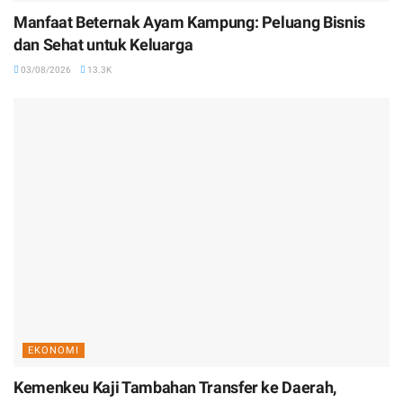
Manfaat Beternak Ayam Kampung: Peluang Bisnis
dan Sehat untuk Keluarga
03/08/2026
13.3K
EKONOMI
Kemenkeu Kaji Tambahan Transfer ke Daerah,