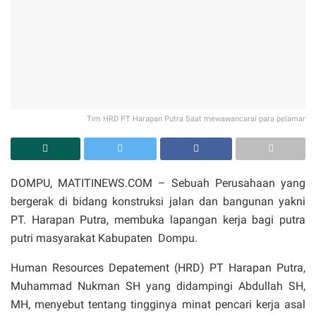
Tim HRD PT Harapan Putra Saat mewawancarai para pelamar
DOMPU, MATITINEWS.COM – Sebuah Perusahaan yang
bergerak di bidang konstruksi jalan dan bangunan yakni
PT. Harapan Putra, membuka lapangan kerja bagi putra
putri masyarakat Kabupaten Dompu.
Human Resources Depatement (HRD) PT Harapan Putra,
Muhammad Nukman SH yang didampingi Abdullah SH,
MH, menyebut tentang tingginya minat pencari kerja asal