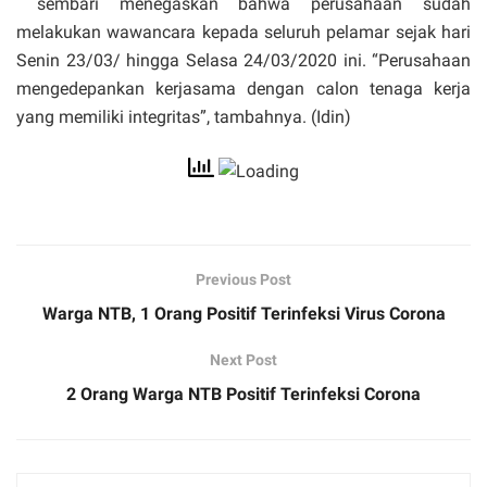
sembari menegaskan bahwa perusahaan sudah
melakukan wawancara kepada seluruh pelamar sejak hari
Senin 23/03/ hingga Selasa 24/03/2020 ini. “Perusahaan
mengedepankan kerjasama dengan calon tenaga kerja
yang memiliki integritas”, tambahnya. (Idin)
Previous Post
Warga NTB, 1 Orang Positif Terinfeksi Virus Corona
Next Post
2 Orang Warga NTB Positif Terinfeksi Corona