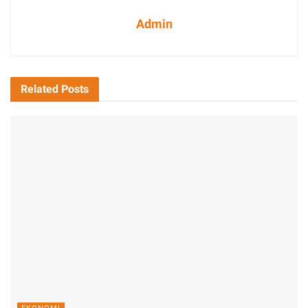
Admin
Related
Posts