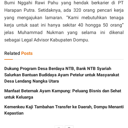
Bumi Nggahi Rawi Pahu yang hendak berkarier di PT
Harapan Putra. Setidaknya, ada 320 orang pencari kerja
yang mengajukan lamaran. “Kami mebutuhkan tenaga
kerja untuk saat ini hanya sekitar 40 hongga 50 orang”
jelas Muhammad Nukman yang selama ini dikenal
sebagai Legal Advisor Kabupaten Dompu.
Related
Posts
Dukung Program Desa Berdaya NTB, Bank NTB Syariah
Salurkan Bantuan Budidaya Ayam Petelur untuk Masyarakat
Desa Lendang Nangka Utara
Manfaat Beternak Ayam Kampung: Peluang Bisnis dan Sehat
untuk Keluarga
Kemenkeu Kaji Tambahan Transfer ke Daerah, Dompu Menanti
Kepastian